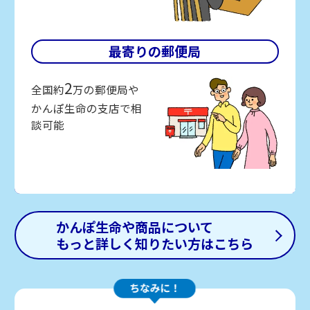
最寄りの郵便局
2
全国約
万の郵便局や
かんぽ生命の支店で相
談可能
かんぽ生命や商品について
もっと詳しく知りたい方はこちら