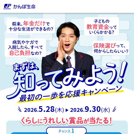
5.28
9.30
2026.
(木)
2026.
(水)