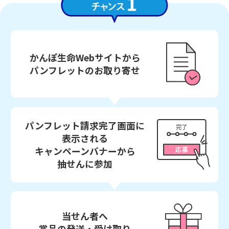
かんぽ生命Webサイトから
パンフレットのお取り寄せ
パンフレット請求完了画面に
表示される
キャンペーンバナーから
抽せんに参加
当せん者へ
賞品の発送・受け取り