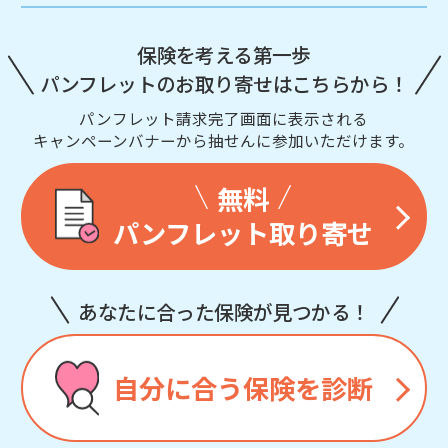
保険を考える第一歩
パンフレットのお取り寄せはこちらから！
パンフレット請求完了画面に表示される
キャンペーンバナーから抽せんに参加いただけます。
無料
パンフレット取り寄せ
あなたに合った保険が見つかる！
自分に合う保険を診断