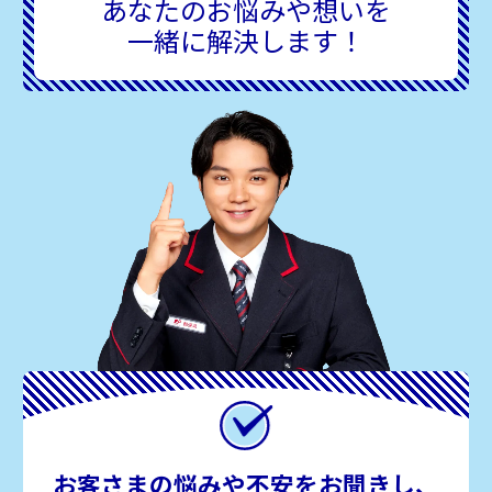
あなたのお悩みや想いを
一緒に解決します！
お客さまの悩みや不安をお聞きし、