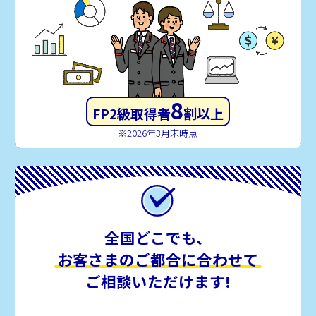
8
FP2級取得者
割以上
※2026年3月末時点
全国どこでも、
お客さまのご都合に合わせて
ご相談いただけます!