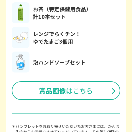
お茶（特定保健用食品）
計10本セット
レンジでらくチン！
ゆでたまご3個用
泡ハンドソープセット
賞品画像はこちら
＊パンフレットをお取り寄せいただいたお客さまには、かんぽ
生命からお電話をさせていただいています。その際に保険の