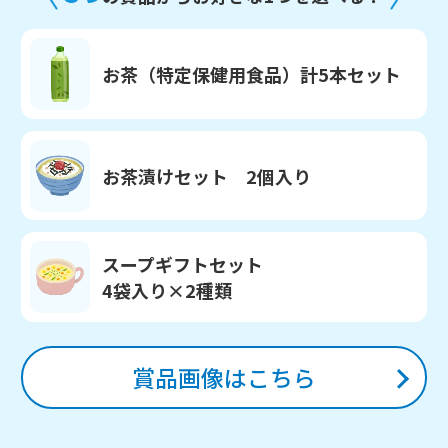
お茶（特定保健用食品）
計5本セット
お茶漬けセット
2個入り
スープギフトセット
4袋入り×2種類
賞品画像はこちら