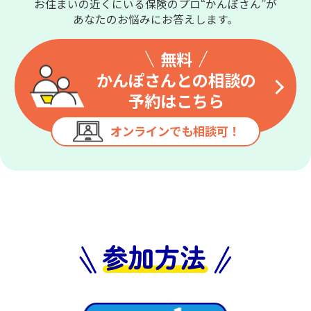
お住まいの近くにいる保険のプロ“かんぽさん”が
あなたのお悩みにお答えします。
無料
かんぽさんとの相談の
予約はこちら
オンラインでも相談可！