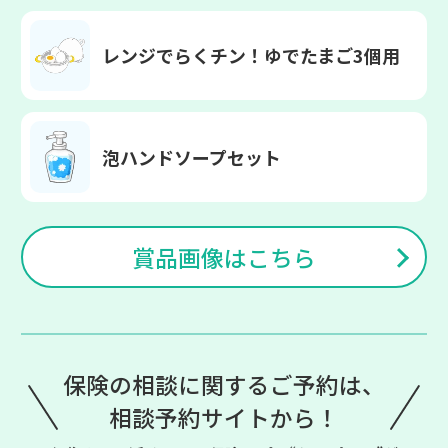
レンジでらくチン！
ゆでたまご3個用
泡ハンドソープセット
賞品画像はこちら
保険の相談に関するご予約は、
相談予約サイトから！