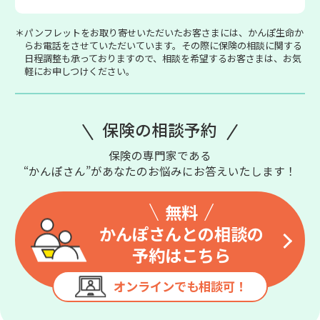
＊パンフレットをお取り寄せいただいたお客さまには、かんぽ生命か
らお電話をさせていただいています。その際に保険の相談に関する
日程調整も承っておりますので、相談を希望するお客さまは、お気
軽にお申しつけください。
保険の相談予約
保険の専門家である
“かんぽさん”があなたのお悩みにお答えいたします！
無料
かんぽさんとの相談の
予約はこちら
オンラインでも相談可！