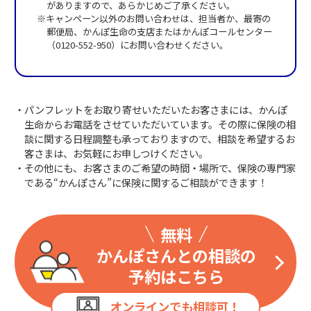
がありますので、あらかじめご了承ください。
※キャンペーン以外のお問い合わせは、担当者か、最寄の
郵便局、かんぽ生命の支店またはかんぽコールセンター
（
0120-552-950
）にお問い合わせください。
・パンフレットをお取り寄せいただいたお客さまには、かんぽ
生命からお電話をさせていただいています。その際に保険の相
談に関する日程調整も承っておりますので、相談を希望するお
客さまは、お気軽にお申しつけください。
・その他にも、お客さまのご希望の時間・場所で、保険の専門家
である“かんぽさん”に保険に関するご相談ができます！
無料
かんぽさんとの相談の
予約はこちら
オンラインでも相談可！