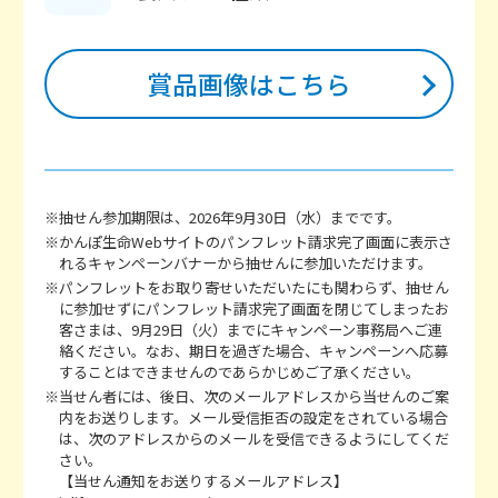
賞品画像はこちら
※抽せん参加期限は、2026年9月30日（水）までです。
※かんぽ生命Webサイトのパンフレット請求完了画面に表示さ
れるキャンペーンバナーから抽せんに参加いただけます。
※パンフレットをお取り寄せいただいたにも関わらず、抽せん
に参加せずにパンフレット請求完了画面を閉じてしまったお
客さまは、9月29日（火）までにキャンペーン事務局へご連
絡ください。なお、期日を過ぎた場合、キャンペーンへ応募
することはできませんのであらかじめご了承ください。
※当せん者には、後日、次のメールアドレスから当せんのご案
内をお送りします。メール受信拒否の設定をされている場合
は、次のアドレスからのメールを受信できるようにしてくだ
さい。
【当せん通知をお送りするメールアドレス】