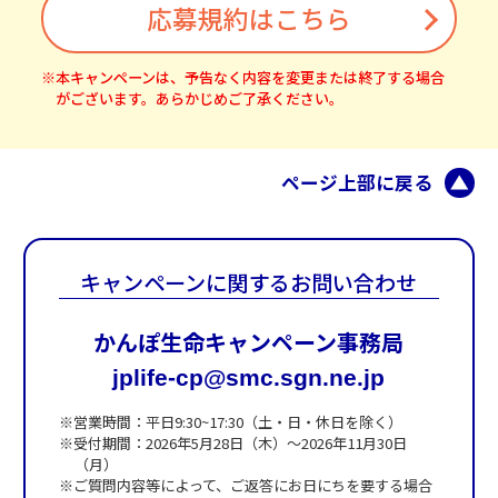
応募規約はこちら
※本キャンペーンは、予告なく内容を変更または終了する場合
がございます。
あらかじめご了承ください。
ページ上部に戻る
キャンペーンに関するお問い合わせ
かんぽ生命キャンペーン事務局
jplife-cp@smc.sgn.ne.jp
※営業時間：平日9:30~17:30（土・日・休日を除く）
※受付期間：2026年5月28日（木）～2026年11月30日
（月）
※ご質問内容等によって、ご返答にお日にちを要する場合