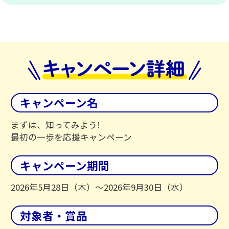
キャンペーン名
まずは、知ってみよう!
最初の一歩を応援キャンペーン
キャンペーン期間
2026年5月28日（木）～2026年9月30日（水）
対象者・賞品