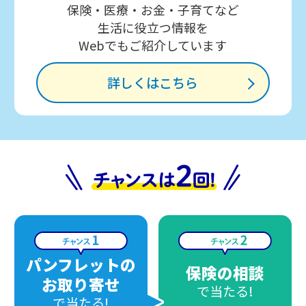
保険・医療・お金・子育てなど
生活に役立つ情報を
Webでもご紹介しています
詳しくはこちら
パンフレットの
保険の相談
お取り寄せ
で当たる!
で当たる!