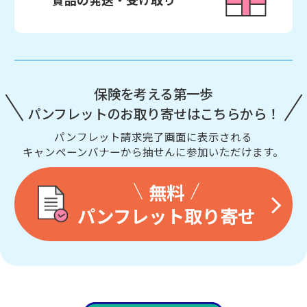
保険を考える第一歩
パンフレットのお取り寄せはこちらから！
パンフレット請求完了画面に表示される
キャンペーンバナーから抽せんに参加いただけます。
無料
パンフレット取り寄せ