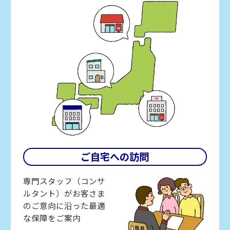
ご自宅への訪問
専門スタッフ（コンサ
ルタント）がお客さま
のご意向に沿った最適
な保障をご案内