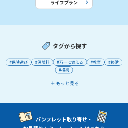
ライフプラン
タグから探す
#保険選び
#保険料
#万一に備える
#教育
#終活
#相続
もっと見る
パンフレット取り寄せ・