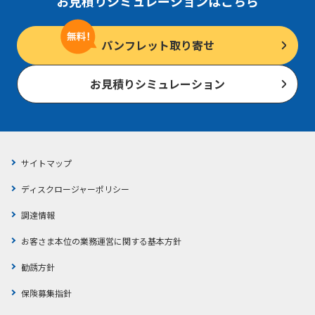
お見積りシミュレーションはこちら
パンフレット取り寄せ
お見積りシミュレーション
サイトマップ
ディスクロージャーポリシー
調達情報
お客さま本位の業務運営に関する基本方針
勧誘方針
保険募集指針