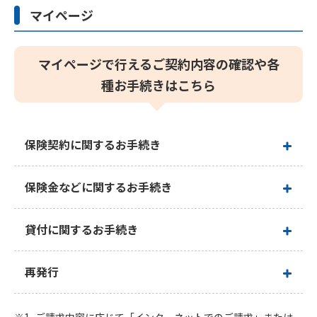
マイページ
かんぽジャンクション
マイページで行えるご契約内容の確認や各
種お手続きはこちら
保険契約に関するお手続き
保険金などに関するお手続き
※1
貸付に関するお手続き
※2
再発行
※2
※2