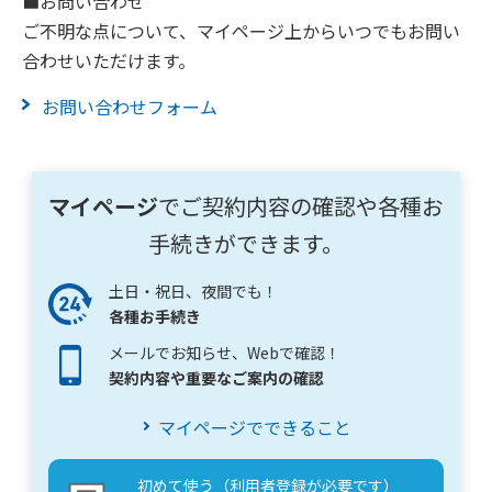
■お問い合わせ
ご不明な点について、マイページ上からいつでもお問い
合わせいただけます。
お問い合わせフォーム
マイページ
でご契約内容の確認や各種お
手続きができます。
土日・祝日、夜間でも！
各種お手続き
メールでお知らせ、Webで確認！
契約内容や重要なご案内の確認
マイページでできること
初めて使う（利用者登録が必要です）