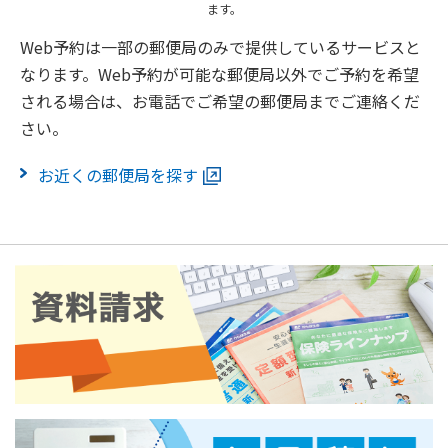
ます。
Web予約は一部の郵便局のみで提供しているサービスと
なります。Web予約が可能な郵便局以外でご予約を希望
される場合は、お電話でご希望の郵便局までご連絡くだ
さい。
お近くの郵便局を探す
チャット