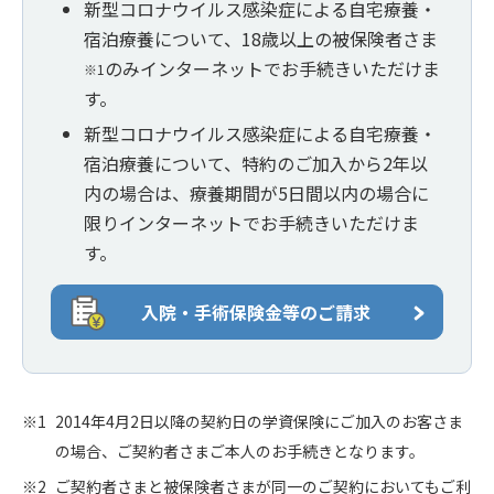
新型コロナウイルス感染症による自宅療養・
宿泊療養について、18歳以上の被保険者さま
のみインターネットでお手続きいただけま
※1
す。
新型コロナウイルス感染症による自宅療養・
宿泊療養について、特約のご加入から2年以
内の場合は、療養期間が5日間以内の場合に
限りインターネットでお手続きいただけま
す。
入院・手術保険金等のご請求
2014年4月2日以降の契約日の学資保険にご加入のお客さま
の場合、ご契約者さまご本人のお手続きとなります。
ご契約者さまと被保険者さまが同一のご契約においてもご利