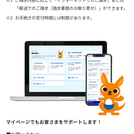
ご請求内容に応じて「インターネットでのご請求」または
「郵送でのご請求（請求書類のお取り寄せ）」ができます。
お手続きの受付時間には制限があります。
マイページでもお客さまをサポートします！