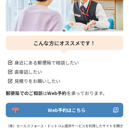
こんな方にオススメです！
身近にある郵便局で相談したい
直接話したい
見積りをお願いしたい
郵便局でのご相談
は
Web予約
を承っております。
Web予約はこちら
（株）セールスフォース・ドットコム提供サービスを利用したサイトを開き