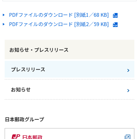
PDFファイルのダウンロード [別紙1／
68 KB
]
PDFファイルのダウンロード [別紙2／
59 KB
]
お知らせ・プレスリリース
プレスリリース
お知らせ
日本郵政
グループ