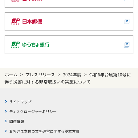
>
>
>
ホーム
プレスリリース
2024年度
令和6年台風第10号に
伴う災害に対する非常取扱いの実施について
サイトマップ
ディスクロージャーポリシー
調達情報
お客さま本位の業務運営に関する基本方針