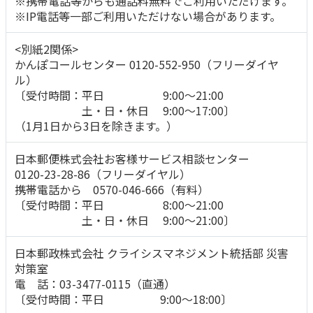
※携帯電話等からも通話料無料でご利用いただけます。
※IP電話等一部ご利用いただけない場合があります。
<別紙2関係>
かんぽコールセンター 0120-552-950（フリーダイヤ
ル）
〔受付時間：平日 9:00～21:00
土・日・休日 9:00～17:00〕
（1月1日から3日を除きます。）
日本郵便株式会社お客様サービス相談センター
0120-23-28-86（フリーダイヤル）
携帯電話から 0570-046-666（有料）
〔受付時間：平日 8:00～21:00
土・日・休日 9:00～21:00〕
日本郵政株式会社 クライシスマネジメント統括部 災害
対策室
電 話：03-3477-0115（直通）
〔受付時間：平日 9:00～18:00〕