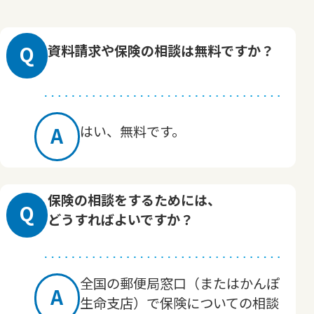
Q
資料請求や保険の相談は無料ですか？
A
はい、無料です。
保険の相談をするためには、
Q
どうすればよいですか？
全国の郵便局窓口（またはかんぽ
A
生命支店）で保険についての相談