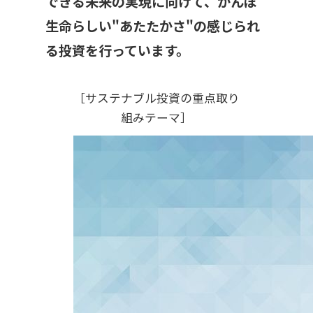
できる未来の実現に向けて、かんぽ
生命らしい"あたたかさ"の感じられ
る投資を行っています。
［サステナブル投資の重点取り
組みテーマ］