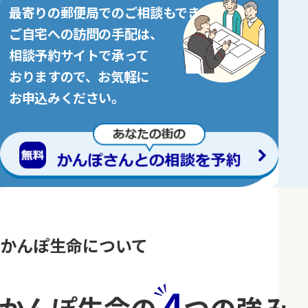
最寄りの郵便局でのご相談もできます。
ご自宅への訪問の手配は、
相談予約サイトで承って
おりますので、お気軽に
お申込みください。
かんぽ生命について