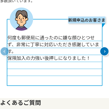
多数頂いています。
新規申込のお客さま
何度も郵便局に通ったのに嫌な顔ひとつせ
ず、非常に丁寧に対応いただき感謝していま
す。
保険加入の力強い後押しになりました！
よくあるご質問