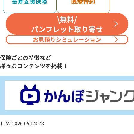
長寿支援保険
医療特約
\無料/
パンフレット取り寄せ
お見積りシミュレーション
保険ごとの特徴など
様々なコンテンツを掲載！
Ⅱ Ｗ 2026.05 14078