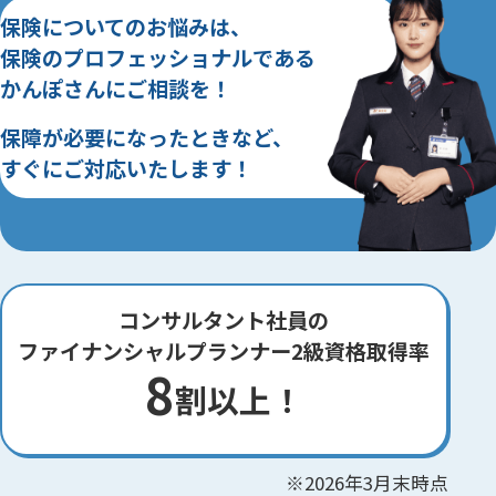
保険についてのお悩みは、
保険のプロフェッショナルである
かんぽさんにご相談を！
保障が必要になったときなど、
すぐにご対応いたします！
コンサルタント社員の
ファイナンシャルプランナー2級資格取得率
8
割
以上！
※2026年3月末時点