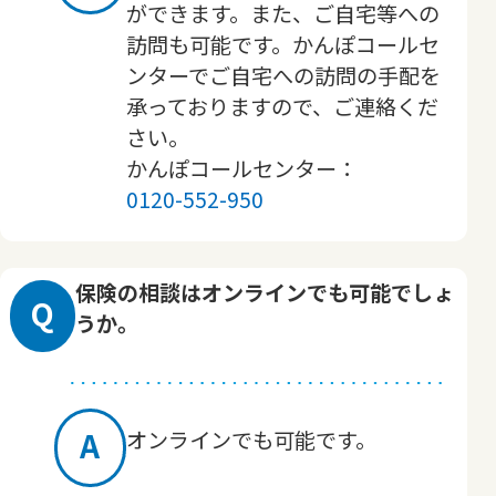
ができます。また、ご自宅等への
訪問も可能です。かんぽコールセ
ンターでご自宅への訪問の手配を
承っておりますので、ご連絡くだ
さい。
かんぽコールセンター：
0120-552-950
保険の相談はオンラインでも可能でしょ
Q
うか。
A
オンラインでも可能です。