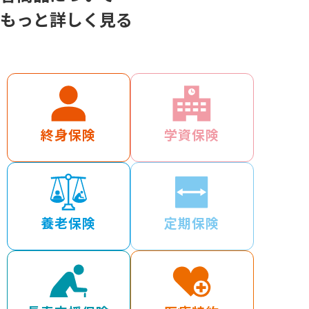
もっと詳しく見る
終身保険
学資保険
養老保険
定期保険