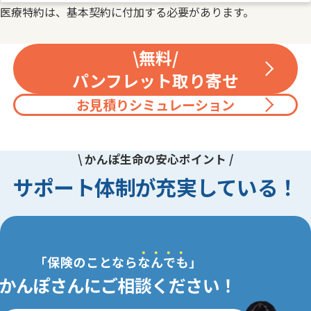
医療特約は、基本契約に付加する必要があります。
\無料/
パンフレット取り寄せ
お見積りシミュレーション
\ かんぽ生命の安心ポイント /
サポート体制が充実している！