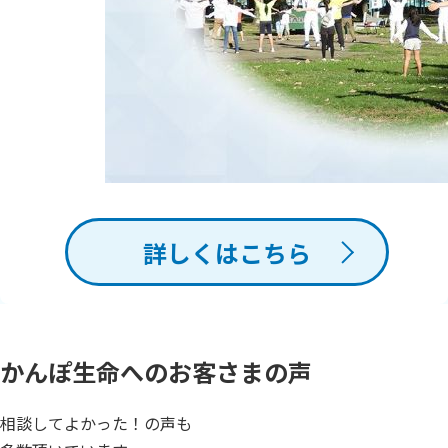
詳しくはこちら
かんぽ生命へのお客さまの声
相談してよかった！の声も