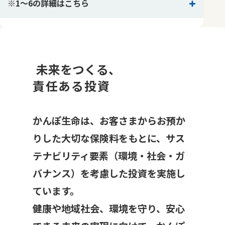
※1〜6の詳細はこちら
未来をつくる、
責任ある投資
かんぽ生命は、お客さまからお預か
りした大切な保険料をもとに、サス
テナビリティ要素（環境・社会・ガ
バナンス）を考慮した投資を実施し
ています。
健康や地域社会、環境を守り、安心