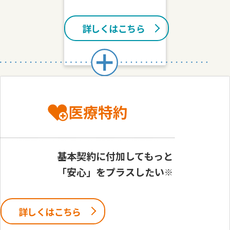
詳しくはこちら
医療特約
基本契約に付加してもっと
「安心」をプラスしたい
※
詳しくはこちら