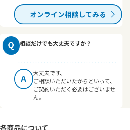
オンライン相談してみる
Q
相談だけでも大丈夫ですか？
大丈夫です。
A
ご相談いただいたからといって、
ご契約いただく必要はございませ
ん。
各商品について