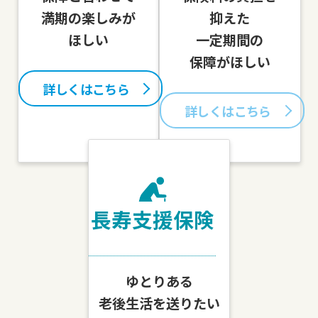
満期の楽しみが
抑えた
ほしい
一定期間の
保障がほしい
詳しくはこちら
詳しくはこちら
長寿支援保険
ゆとりある
老後生活を送りたい