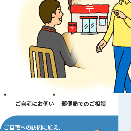
ご自宅にお伺い
郵便局でのご相談
ご自宅への訪問に加え、