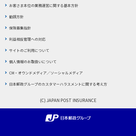
お客さま本位の業務運営に関する基本方針
勧誘方針
保険募集指針
利益相反管理への対応
サイトのご利用について
個人情報のお取扱いについて
CM・オウンドメディア／ソーシャルメディア
日本郵政グループのカスタマーハラスメントに関する考え方
(C) JAPAN POST INSURANCE