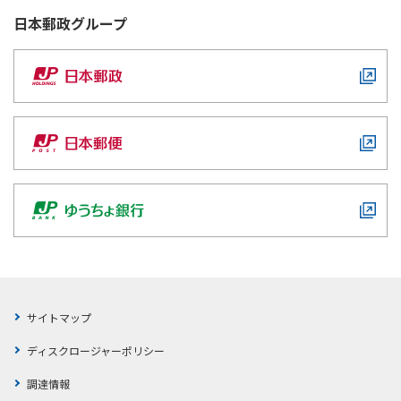
日本郵政
グループ
サイトマップ
ディスクロージャーポリシー
調達情報