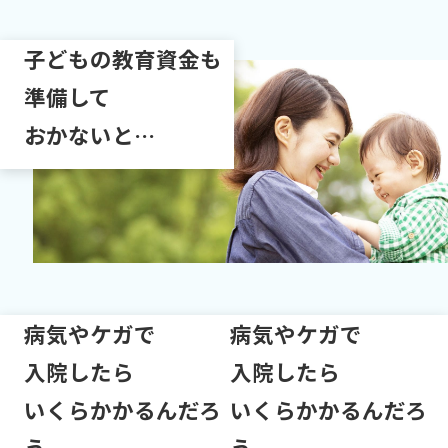
子どもの教育資金
も
準備して
おかないと…
病気やケガで
病気やケガで
入院したら
入院したら
いくらかかるんだろ
いくらかかるんだろ
う…
う…