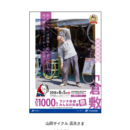
山田サイクル 店主さま