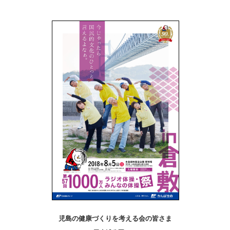
児島の健康づくりを考える会の皆さま