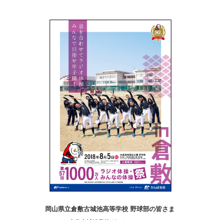
岡山県立倉敷古城池高等学校 野球部の皆さま