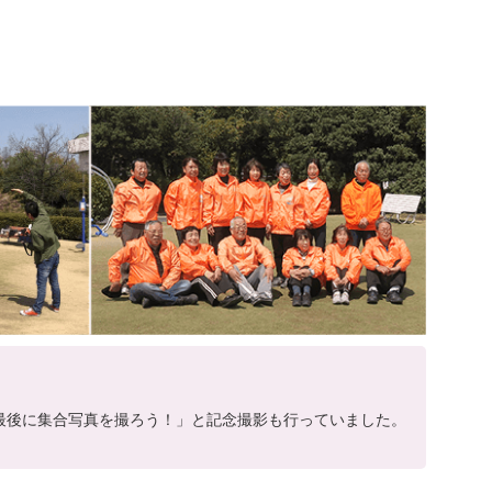
最後に集合写真を撮ろう！」と記念撮影も行っていました。