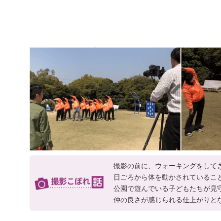
撮影の前に、ウォーキングをして
日ごろから体を動かされているこ
公園で遊んでいる子どもたちが見
仲の良さが感じられる仕上がりと