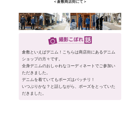
＜倉敷商店街にて＞
倉敷といえばデニム！こちらは商店街にあるデニム
ショップの方々です。
全身デニムのおしゃれなコーディネートでご参加い
ただきました。
デニムを着ていてもポーズはバッチリ！
いつぶりかな？と話しながら、ポーズをとっていた
だきました。