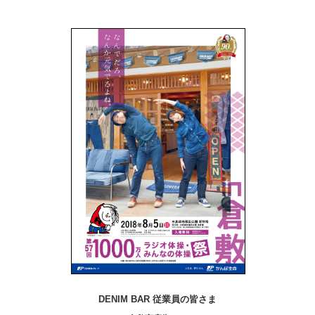
DENIM BAR 従業員の皆さま