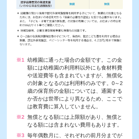
※1
幼稚園に通った場合の金額です。この金
額には幼稚園の利用料以外にも食材料費
や送迎費等も含まれていますが、無償化
の対象となるのは利用料のみです。0～2
歳の保育所の金額については、通園する
か否かは世帯により異なるため、ここで
は教育費に算入していません。
※2
無償となる額には上限額があり、無償と
なる額には含まれない費用もあります。
※3
毎年偶数月に、それぞれの前月分までが