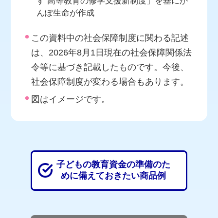
す 高等教育の修学支援新制度」を基にか
んぽ生命が作成
この資料中の社会保障制度に関わる記述
は、2026年8月1日現在の社会保障関係法
令等に基づき記載したものです。今後、
社会保障制度が変わる場合もあります。
図はイメージです。
子どもの教育資金の準備のた
めに
備えておきたい商品例