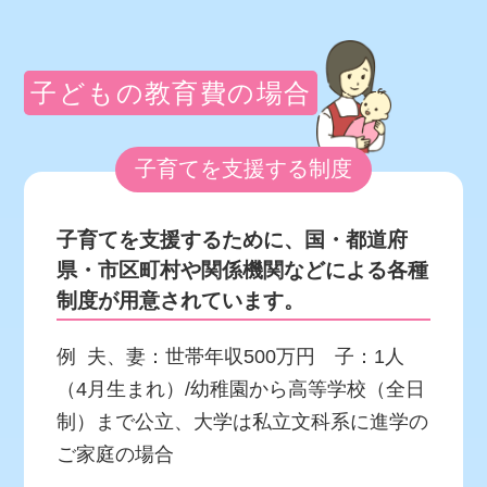
子どもの教育費の場合
子育てを支援する制度
子育てを支援するために、国・都道府
県・市区町村や関係機関などによる各種
制度が用意されています。
例 夫、妻：世帯年収500万円 子：1人
（4月生まれ）/幼稚園から高等学校（全日
制）まで公立、大学は私立文科系に進学の
ご家庭の場合