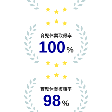
育児休業取得率
100
%
育児休業復職率
98
%