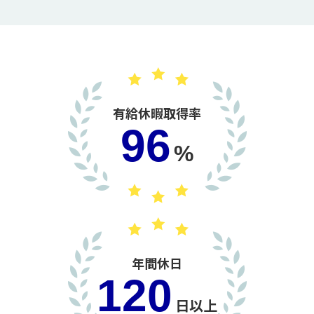
有給休暇取得率
96
%
年間休日
120
日以上