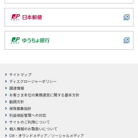
サイトマップ
ディスクロージャーポリシー
調達情報
お客さま本位の業務運営に関する基本方針
勧誘方針
保険募集指針
利益相反管理への対応
サイトのご利用について
個人情報のお取扱いについて
CM・オウンドメディア／ソーシャルメディア