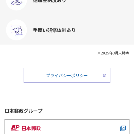
手厚い
研修体制あり
※2025年3月末時点
プライバシーポリシー
日本郵政
グループ