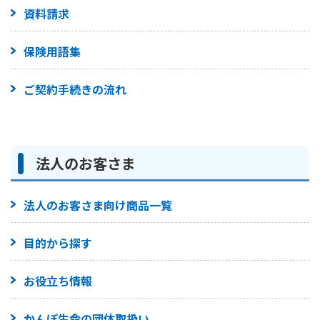
資料請求
保険用語集
ご契約手続きの流れ
法人のお客さま
法人のお客さま向け商品一覧
目的から探す
お役立ち情報
かんぽ生命の団体取扱い