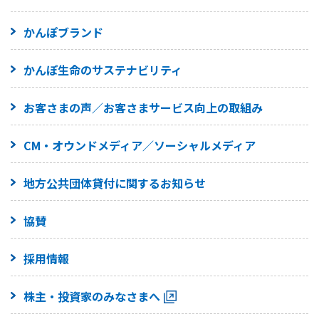
かんぽブランド
かんぽ生命のサステナビリティ
お客さまの声／お客さまサービス向上の取組み
CM・オウンドメディア／ソーシャルメディア
地方公共団体貸付に関するお知らせ
協賛
採用情報
株主・投資家のみなさまへ