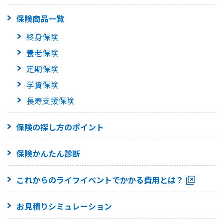
保険商品一覧
終身保険
養老保険
定期保険
学資保険
長寿支援保険
保険の探し方のポイント
保険かんたん診断
これからのライフイベントでかかる費用とは？
お見積りシミュレーション