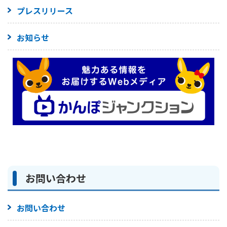
プレスリリース
お知らせ
お問い合わせ
お問い合わせ