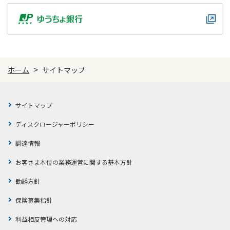
>
ホーム
サイトマップ
サイトマップ
ディスクロージャーポリシー
調達情報
お客さま本位の業務運営に関する基本方針
勧誘方針
保険募集指針
利益相反管理への対応