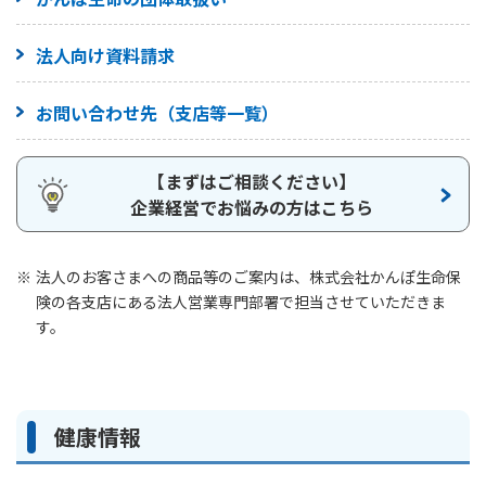
法人向け資料請求
お問い合わせ先（支店等一覧）
【まずはご相談ください】
企業経営でお悩みの方はこちら
法人のお客さまへの商品等のご案内は、株式会社かんぽ生命保
険の各支店にある法人営業専門部署で担当させていただきま
す。
健康情報