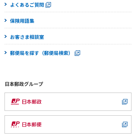
よくあるご質問
保険用語集
お客さま相談室
郵便局を探す（郵便局検索）
日本郵政
グループ