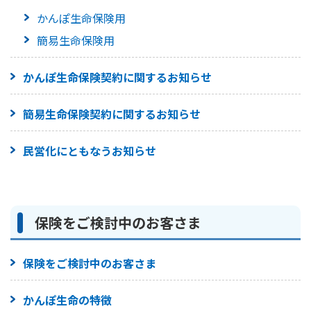
かんぽ生命保険用
かんぽジャンクション
簡易生命保険用
かんぽ生命保険契約に関するお知らせ
簡易生命保険契約に関するお知らせ
民営化にともなうお知らせ
保険をご検討中のお客さま
保険をご検討中のお客さま
かんぽ生命の特徴