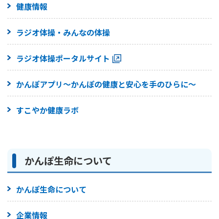
健康情報
ラジオ体操・みんなの体操
ラジオ体操ポータルサイト
かんぽアプリ～かんぽの健康と安心を手のひらに～
すこやか健康ラボ
かんぽ生命について
かんぽ生命について
企業情報