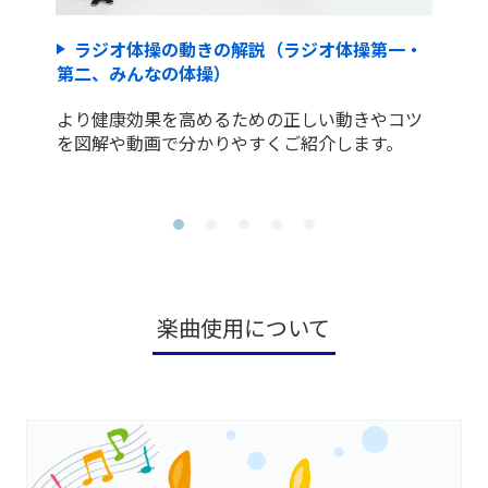
ラジオ体操の動きの解説（ラジオ体操第一・
第二、みんなの体操）
より健康効果を高めるための正しい動きやコツ
を図解や動画で分かりやすくご紹介します。
楽曲使用について