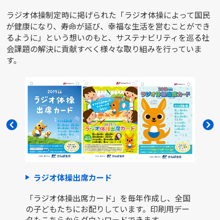
ラジオ体操制定時に掲げられた「ラジオ体操によって国民
が健康になり、寿命が延び、幸福な生活を営むことができ
るように」という想いのもと、サステナビリティを巡る社
会課題の解決に貢献すべく様々な取り組みを行っていま
す。
ラジオ体操出席カード
「ラジオ体操出席カード」を毎年作成し、全国
の子どもたちにお配りしています。印刷用デー
タもこちらからダウンロードできます。