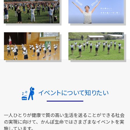
イベントについて知りたい
一人ひとりが健康で質の高い生活を送ることができる社会
の実現に向けて、かんぽ生命ではさまざまなイベントを実
施しています。