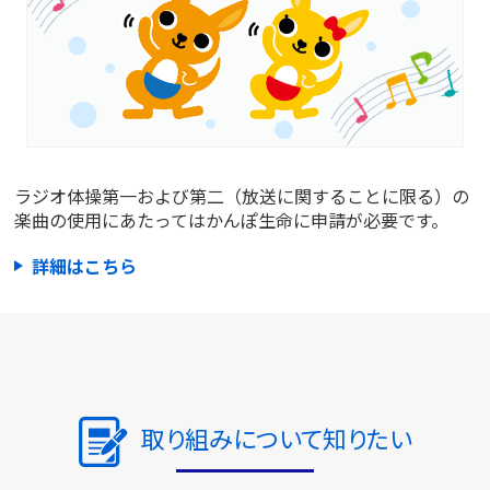
ラジオ体操第一および第二（放送に関することに限る）の
楽曲の使用にあたってはかんぽ生命に申請が必要です。
詳細はこちら
取り組みについて知りたい