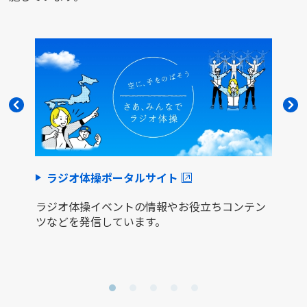
ラジオ体操ポータルサイト
ラジオ体操イベントの情報やお役立ちコンテン
ツなどを発信しています。