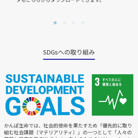
SDGsへの取り組み
かんぽ生命では、社会的使命を果たすため「優先的に取り
組む社会課題（マテリアリティ）」の一つとして「人々の