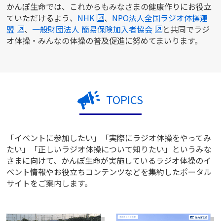
かんぽ生命では、これからもみなさまの健康作りにお役立
ていただけるよう、
NHK
、
NPO法人全国ラジオ体操連
かんぽジャンクション
盟
、
一般財団法人 簡易保険加入者協会
と共同でラジ
オ体操・みんなの体操の普及促進に努めてまいります。
TOPICS
「イベントに参加したい」「実際にラジオ体操をやってみ
たい」「正しいラジオ体操について知りたい」というみな
さまに向けて、かんぽ生命が実施しているラジオ体操のイ
ベント情報やお役立ちコンテンツなどを集約したポータル
サイトをご案内します。