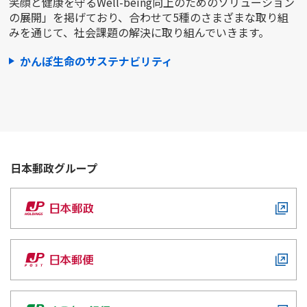
笑顔と健康を守るWell-being向上のためのソリューション
の展開」を掲げており、合わせて5種のさまざまな取り組
みを通じて、社会課題の解決に取り組んでいきます。
かんぽ生命のサステナビリティ
日本郵政
グループ