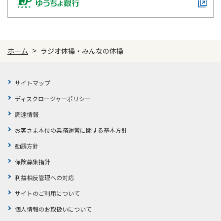
>
ホーム
ラジオ体操・みんなの体操
サイトマップ
ディスクロージャーポリシー
調達情報
お客さま本位の業務運営に関する基本方針
勧誘方針
保険募集指針
利益相反管理への対応
サイトのご利用について
個人情報のお取扱いについて