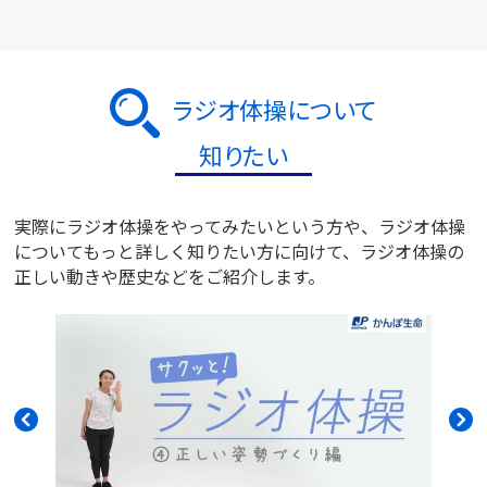
ラジオ体操について
知りたい
実際にラジオ体操をやってみたいという方や、ラジオ体操
についてもっと詳しく知りたい方に向けて、ラジオ体操の
正しい動きや歴史などをご紹介します。