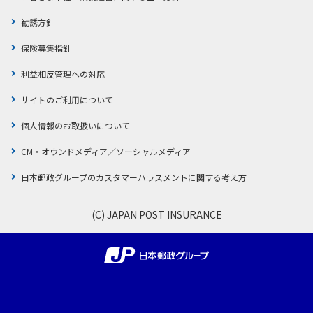
勧誘方針
保険募集指針
利益相反管理への対応
サイトのご利用について
個人情報のお取扱いについて
CM・オウンドメディア／ソーシャルメディア
日本郵政グループのカスタマーハラスメントに関する考え方
(C) JAPAN POST INSURANCE