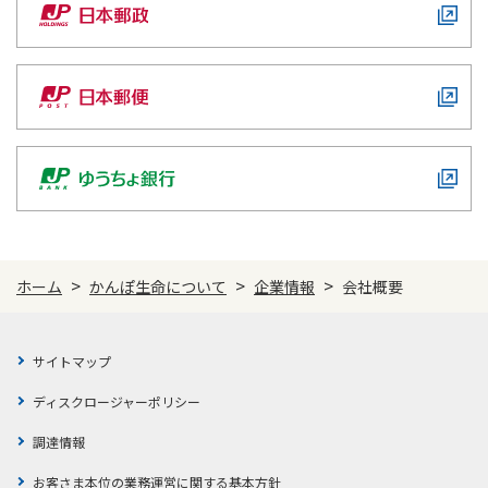
ESGライブラリ・インデックス
>
>
>
ホーム
かんぽ生命について
企業情報
会社概要
サイトマップ
ディスクロージャーポリシー
調達情報
お客さま本位の業務運営に関する基本方針