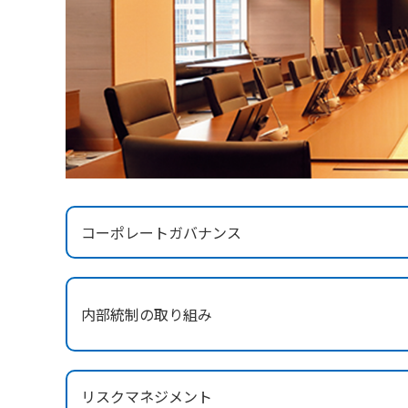
コーポレートガバナンス
内部統制の取り組み
リスクマネジメント