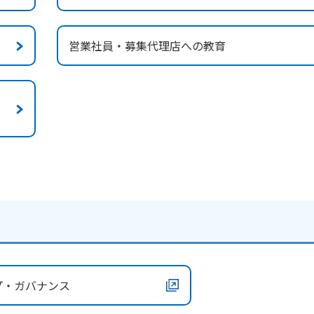
営業社員・募集代理店への教育
プ・ガバナンス