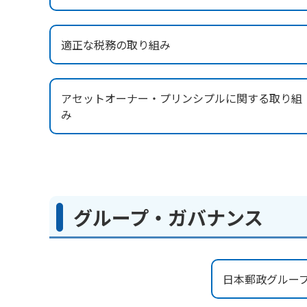
適正な税務の取り組み
アセットオーナー・プリンシプルに関する取り組
み
グループ・ガバナンス
日本郵政グルー