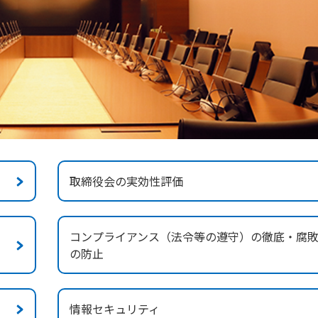
取締役会の実効性評価
コンプライアンス（法令等の遵守）の徹底・腐
の防止
情報セキュリティ