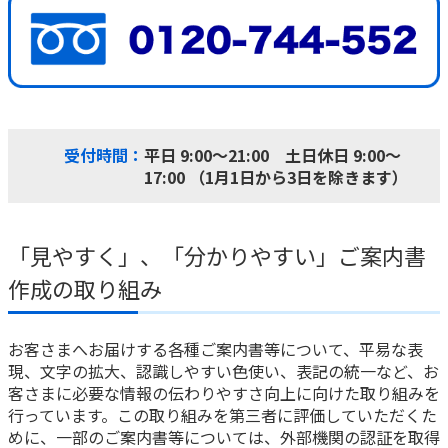
受付時間：
平日 9:00～21:00 土日休日 9:00～
17:00 （1月1日から3日を除きます）
「見やすく」、「分かりやすい」ご案内書
作成の取り組み
お客さまへお届けする各種ご案内書等について、平易な表
現、文字の拡大、認識しやすい色使い、表記の統一など、お
客さまに必要な情報の伝わりやすさ向上に向けた取り組みを
行っています。この取り組みを第三者に評価していただくた
めに、一部のご案内書等については、外部機関の認証を取得