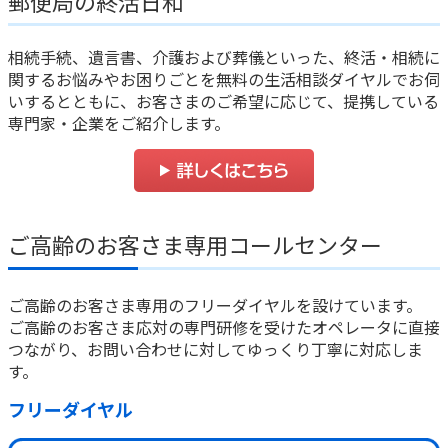
郵便局の終活日和
相続手続、遺言書、介護および葬儀といった、終活・相続に
関するお悩みやお困りごとを無料の生活相談ダイヤルでお伺
いするとともに、お客さまのご希望に応じて、提携している
専門家・企業をご紹介します。
ご高齢のお客さま専用コールセンター
ご高齢のお客さま専用のフリーダイヤルを設けています。
ご高齢のお客さま応対の専門研修を受けたオペレータに直接
つながり、お問い合わせに対してゆっくり丁寧に対応しま
す。
フリーダイヤル