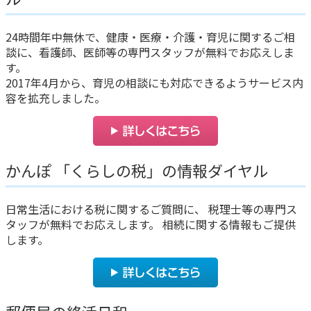
24時間年中無休で、健康・医療・介護・育児に関するご相
談に、看護師、医師等の専門スタッフが無料でお応えしま
す。
2017年4月から、育児の相談にも対応できるようサービス内
容を拡充しました。
かんぽ 「くらしの税」の情報ダイヤル
日常生活における税に関するご質問に、 税理士等の専門ス
タッフが無料でお応えします。 相続に関する情報もご提供
します。