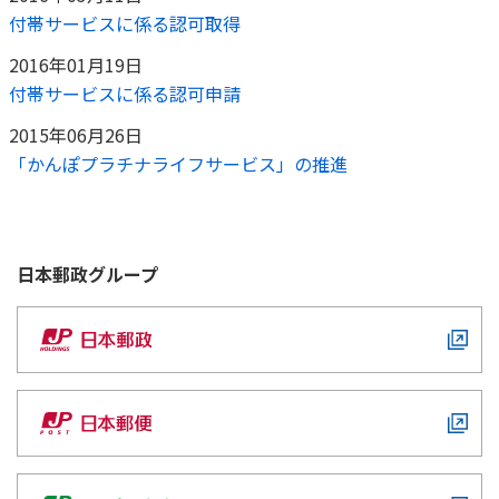
付帯サービスに係る認可取得
2016年01月19日
付帯サービスに係る認可申請
2015年06月26日
「かんぽプラチナライフサービス」の推進
日本郵政
グループ