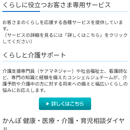
くらしに役立つお客さま専用サービス
かんぽジャンクション
お客さまのくらしを応援する各種サービスを提供していま
す。
（サービスの詳細を見るには「詳しくはこちら」をクリック
してください）
くらしと介護サポート
介護支援専門員（ケアマネジャー）や社会福祉士、看護師な
ど、専門の知識と経験を備えたコンシェルジュチームが、介
護予防や介護中の方に対する将来への備えと幅広いくらしの
悩みにお応えします。
かんぽ 健康・医療・介護・育児相談ダイヤ
ル