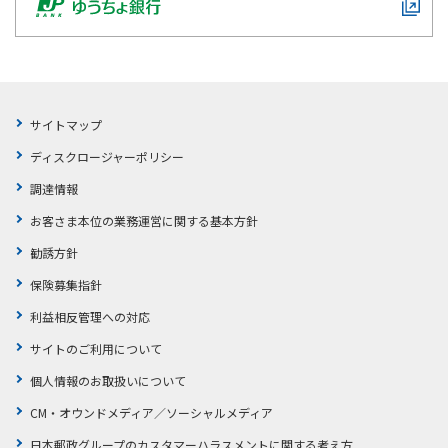
サイトマップ
ディスクロージャーポリシー
調達情報
お客さま本位の業務運営に関する基本方針
勧誘方針
保険募集指針
利益相反管理への対応
サイトのご利用について
個人情報のお取扱いについて
CM・オウンドメディア／ソーシャルメディア
日本郵政グループのカスタマーハラスメントに関する考え方