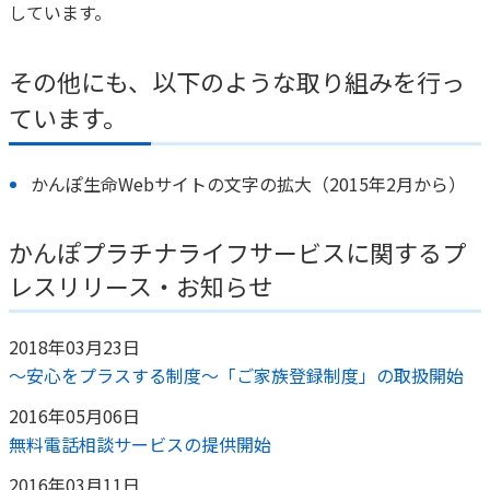
しています。
その他にも、以下のような取り組みを行っ
ています。
かんぽ生命Webサイトの文字の拡大（2015年2月から）
かんぽプラチナライフサービスに関するプ
レスリリース・お知らせ
2018年03月23日
～安心をプラスする制度～「ご家族登録制度」の取扱開始
2016年05月06日
無料電話相談サービスの提供開始
2016年03月11日