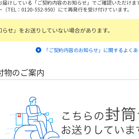
お届けしている「ご契約内容のお知らせ」でご確認いただけま
EL：0120-552-950）にて再発行を受け付けています。
知らせ」をお送りしていない場合があります。
「ご契約内容のお知らせ」に関するよくあ
付物のご案内