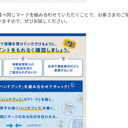
並べ同じマークを組み合わせていただくことで、お客さまのご
いますので、ぜひお試しください。