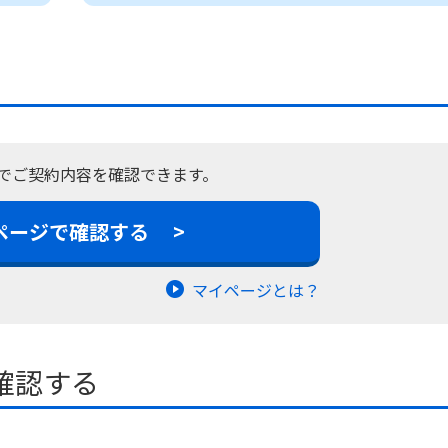
でご契約内容を確認できます。
ページで確認する
>
マイページとは？
確認する