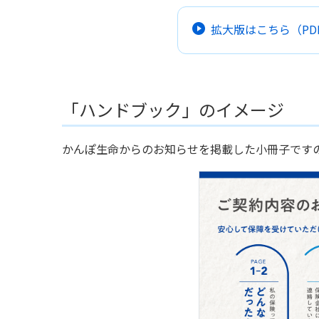
拡大版はこちら（PDF
「ハンドブック」のイメージ
かんぽ生命からのお知らせを掲載した小冊子です