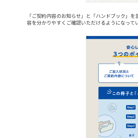
「ご契約内容のお知らせ」と「ハンドブック」を
容を分かりやすくご確認いただけるようになって