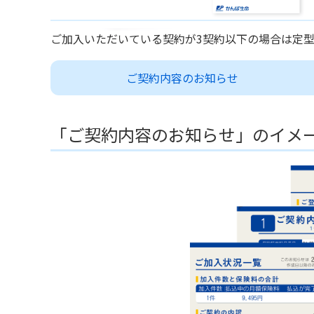
ご加入いただいている契約が3契約以下の場合は定
ご契約内容のお知らせ
「ご契約内容のお知らせ」のイメ