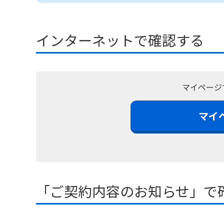
インターネットで確認する
マイページ
マイ
「ご契約内容のお知らせ」で