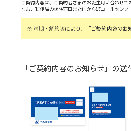
ご契約内容は、ご契約者さまのお誕生月に合わせて
なお、郵便局の保険窓口またはかんぽコールセンター（T
満期・解約等により、「ご契約内容のお
「ご契約内容のお知らせ」の送