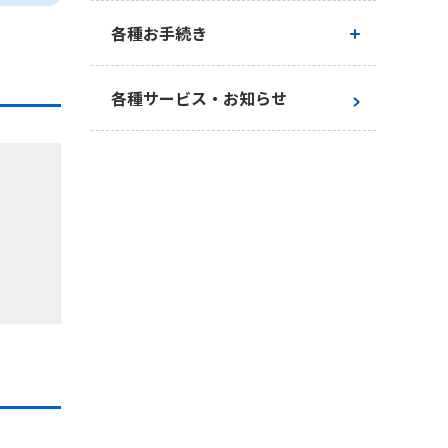
各種お手続き
お手続き一覧
各種サービス・お知らせ