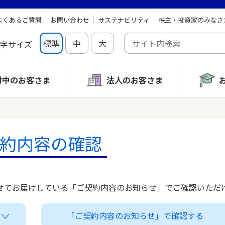
よくあるご質問
お問い合わせ
サステナビリティ
株主・投資家のみなさ
標準
中
大
字サイズ
討中の
お客さま
法人のお客さま
約内容の確認
せてお届けしている「ご契約内容のお知らせ」でご確認いただ
「ご契約内容のお知らせ」
で確認する