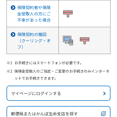
保険契約者や保険
金受取人の方にご
不幸があった場合
保険契約の撤回
（クーリング・オ
フ）
お手続きにはスマートフォンが必要です。
保険金受取人のご指定・ご変更のお手続きのみインターネ
ットでお手続きできます。
マイページにログインする
郵便局またはかんぽ生命支店を探す