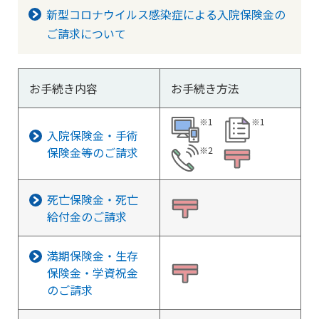
新型コロナウイルス感染症による入院保険金の
ご請求について
お手続き内容
お手続き方法
※1
※1
入院保険金・手術
保険金等のご請求
※2
死亡保険金・死亡
給付金のご請求
満期保険金・生存
保険金・学資祝金
のご請求