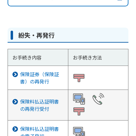
紛失・再発行
お手続き内容
お手続き方法
保険証券（保険証
書）の再発行
保険料払込証明書
の再発行受付
保険料払込証明書