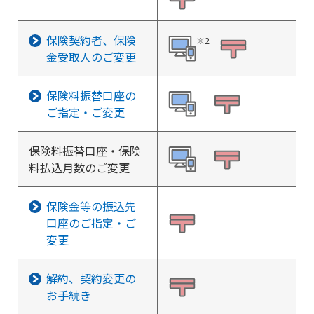
保険契約者、保険
※2
金受取人のご変更
保険料振替口座の
ご指定・ご変更
保険料振替口座・保険
料払込月数のご変更
保険金等の振込先
口座のご指定・ご
変更
解約、契約変更の
お手続き