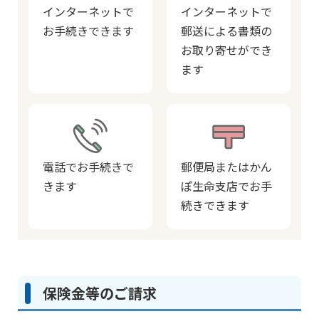
インターネットで
インターネットで
お手続きできます
郵送による書類の
お取り寄せができ
ます
電話でお手続きで
郵便局またはかん
きます
ぽ生命支店でお手
続きできます
保険金等のご請求