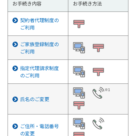
お手続き内容
お手続き方法
契約者代理制度の
ご利用
ご家族登録制度の
ご利用
指定代理請求制度
のご利用
※1
氏名のご変更
ご住所・電話番号
の変更