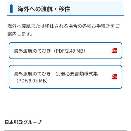
海外への渡航・移住
海外へ渡航または移住される場合の各種お手続きをご
案内します。
海外渡航のてびき
2.49 MB
海外渡航のてびき 別冊必要書類様式集
9.05 MB
万一が起こったら
日本郵政
グループ