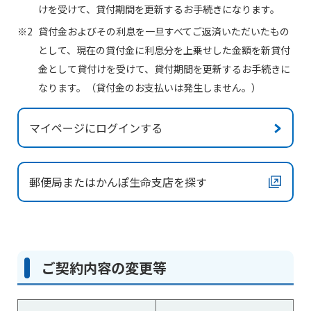
けを受けて、貸付期間を更新するお手続きになります。
貸付金およびその利息を一旦すべてご返済いただいたもの
として、現在の貸付金に利息分を上乗せした金額を新貸付
金として貸付けを受けて、貸付期間を更新するお手続きに
なります。（貸付金のお支払いは発生しません。）
マイページにログインする
郵便局またはかんぽ生命支店を探す
ご契約内容の変更等