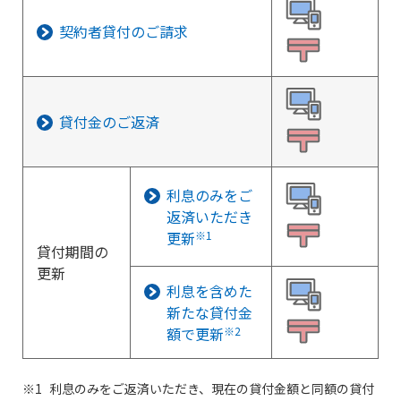
契約者貸付のご請求
貸付金のご返済
利息のみをご
返済いただき
更新
※1
貸付期間の
更新
利息を含めた
新たな貸付金
額で更新
※2
利息のみをご返済いただき、現在の貸付金額と同額の貸付