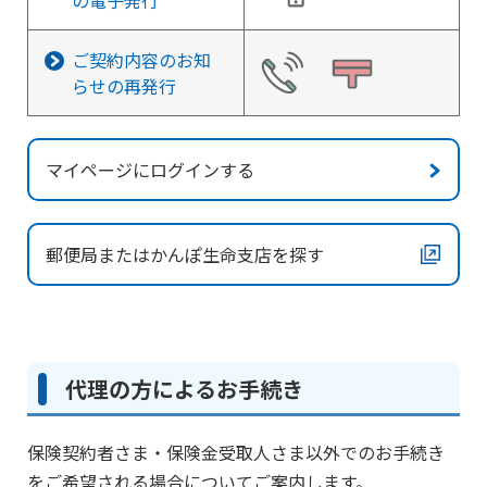
の電子発行
ご契約内容のお知
らせの再発行
マイページにログインする
郵便局またはかんぽ生命支店を探す
代理の方によるお手続き
保険契約者さま・保険金受取人さま以外でのお手続き
をご希望される場合についてご案内します。