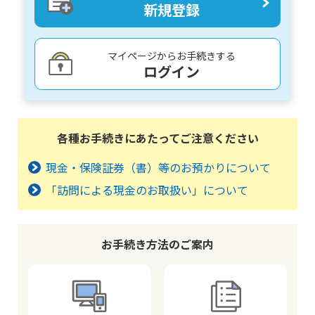
新規登録
かんぽジャンクション
マイページからお手続きする
ログイン
各種お手続きにあたってご注意ください
現金・保険証券（書）等のお預かりについて
「訪問による現金のお取扱い」について
お手続き方法のご案内