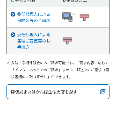
委任代理人による
※
保険金等のご請求
委任代理人による
各種ご変更等のお
手続き
入院・手術保険金のみご請求可能です。ご請求内容に応じて
「インターネットでのご請求」または「郵送でのご請求（請
求書類のお取り寄せ）」ができます。
郵便局またはかんぽ生命支店を探す