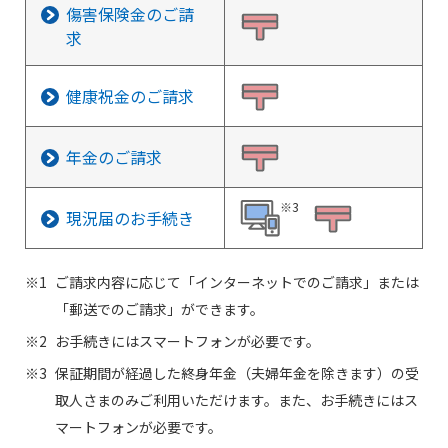
傷害保険金のご請
求
健康祝金のご請求
年金のご請求
※3
現況届のお手続き
ご請求内容に応じて「インターネットでのご請求」または
「郵送でのご請求」ができます。
お手続きにはスマートフォンが必要です。
保証期間が経過した終身年金（夫婦年金を除きます）の受
取人さまのみご利用いただけます。また、お手続きにはス
マートフォンが必要です。