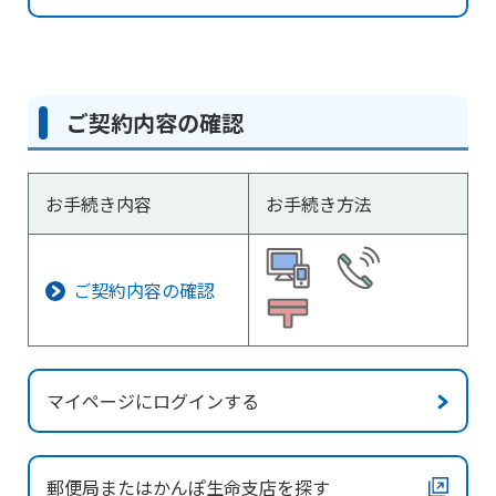
ご契約内容の確認
お手続き内容
お手続き方法
ご契約内容の確認
マイページにログインする
郵便局またはかんぽ生命支店を探す