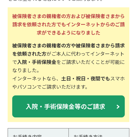
被保険者さまの親権者の方および被保険者さまから
請求を依頼された方でもインターネットからのご請
求ができるようになりました
被保険者さまの親権者の方や被保険者さまから請求
を依頼された方
がご本人に代わってインターネット
で
入院・手術保険金
をご請求いただくことが可能に
なりました。
インターネットなら、
土日・祝日・夜間でも
スマホ
やパソコンでご請求いただけます。
入院・手術保険金等のご請求
お手続き内容
お手続き方法