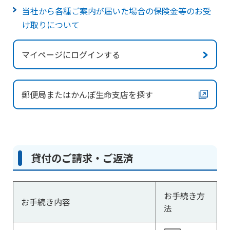
当社から各種ご案内が届いた場合の保険金等のお受
け取りについて
マイページにログインする
郵便局またはかんぽ生命支店を探す
貸付のご請求・ご返済
お手続き方
お手続き内容
法