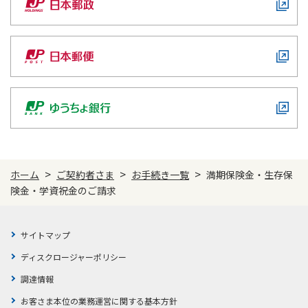
>
>
>
ホーム
ご契約者さま
お手続き一覧
満期保険金・生存保
険金・学資祝金のご請求
サイトマップ
ディスクロージャーポリシー
調達情報
お客さま本位の業務運営に関する基本方針