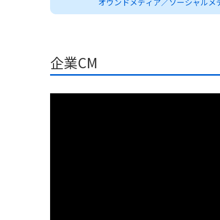
オウンドメディア／ソーシャルメ
企業CM