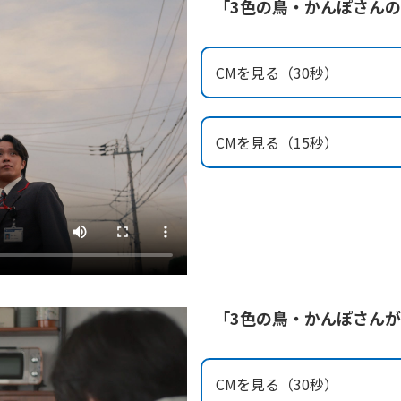
「3色の鳥・かんぽさん
CMを見る（30秒）
CMを見る（15秒）
「3色の鳥・かんぽさん
CMを見る（30秒）