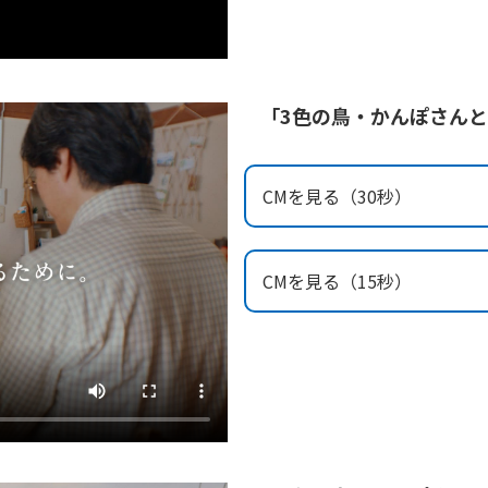
「3色の鳥・かんぽさん
CMを見る（30秒）
CMを見る（15秒）