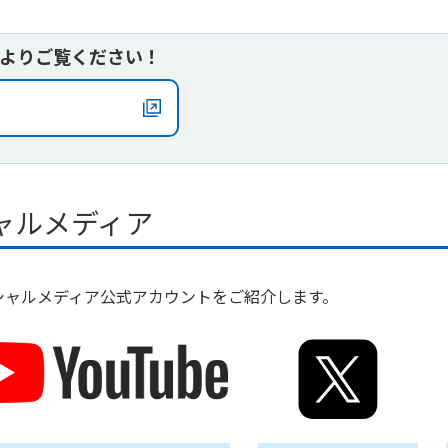
ネルよりご覧ください！
ャルメディア
シャルメディア公式アカウントをご紹介します。