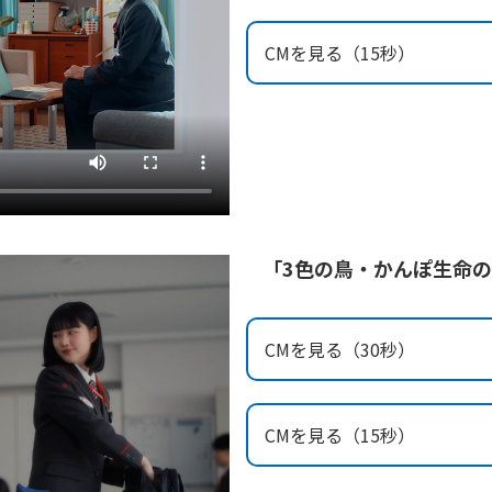
CMを見る（15秒）
「3色の鳥・かんぽ生命
CMを見る（30秒）
CMを見る（15秒）