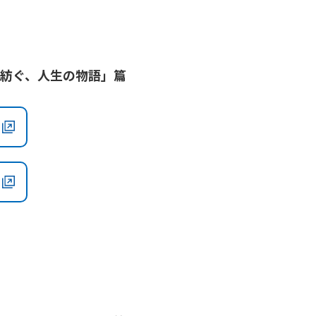
と紡ぐ、人生の物語」篇