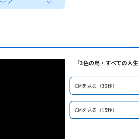
ディア
「3色の鳥・すべての人
CMを見る（30秒）
CMを見る（15秒）