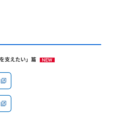
生を支えたい」篇