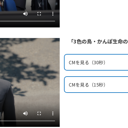
「3色の鳥・かんぽ生命
CMを見る（30秒）
CMを見る（15秒）