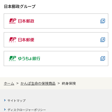
日本郵政
グループ
>
>
ホーム
かんぽ生命の保険商品
終身保険
サイトマップ
ディスクロージャーポリシー