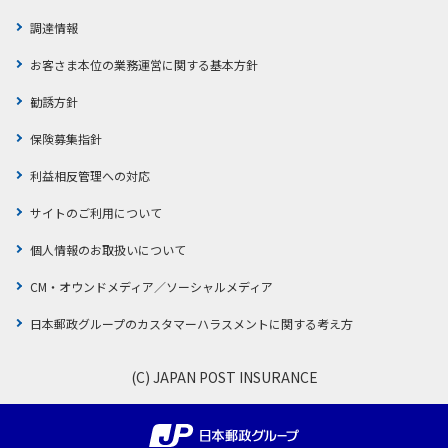
調達情報
お客さま本位の業務運営に関する基本方針
勧誘方針
保険募集指針
利益相反管理への対応
サイトのご利用について
個人情報のお取扱いについて
CM・オウンドメディア／ソーシャルメディア
日本郵政グループのカスタマーハラスメントに関する考え方
(C) JAPAN POST INSURANCE