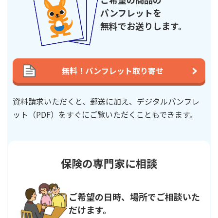
パンフレットを
かんぽジャンクション
無料でお送りします。
無料！パンフレット取り寄せ
資料請求いただくと、郵送に加え、デジタルパンフレ
ット（PDF）を
すぐにご覧いただくこともできます。
保険の専門家に相談
ご希望の日時、場所でご相談いた
だけます。