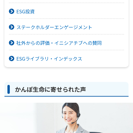
ESG投資
ステークホルダーエンゲージメント
社外からの評価・イニシアチブへの賛同
ESGライブラリ・インデックス
かんぽ生命に寄せられた声