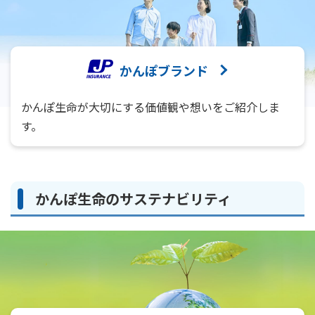
かんぽブランド
かんぽ生命が大切にする価値観や想いをご紹介しま
す。
かんぽ生命のサステナビリティ