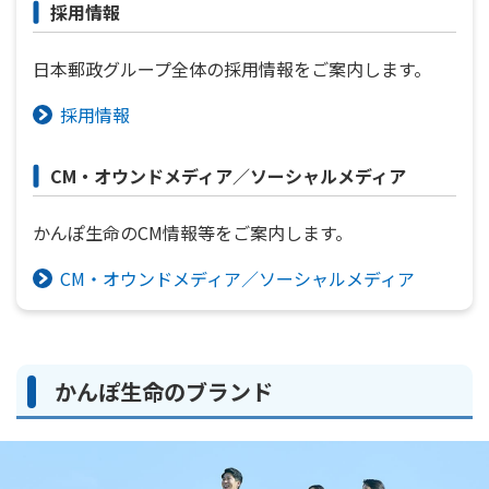
採用情報
日本郵政グループ全体の採用情報をご案内します。
採用情報
CM・オウンドメディア／ソーシャルメディア
かんぽ生命のCM情報等をご案内します。
CM・オウンドメディア／ソーシャルメディア
かんぽ生命のブランド