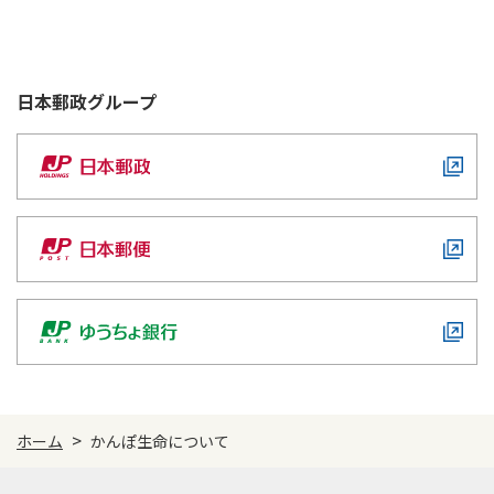
日本郵政
グループ
>
ホーム
かんぽ生命について