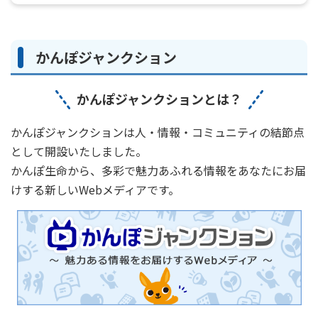
かんぽジャンクション
かんぽジャンクションとは？
かんぽジャンクションは人・情報・コミュニティの結節点
として開設いたしました。
かんぽ生命から、多彩で魅力あふれる情報をあなたにお届
けする新しいWebメディアです。