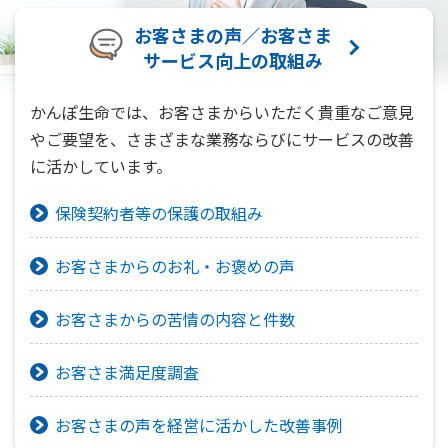
お客さまの声／お客さま
サービス向上の取組み
かんぽ生命では、お客さまからいただく貴重なご意見
やご要望を、さまざまな業務ならびにサービスの改善
に活かしています。
保険契約者等の保護の取組み
お客さまからのお礼・お褒めの声
お客さまからの苦情の内容と件数
お客さま満足度調査
お客さまの声を経営に活かした改善事例