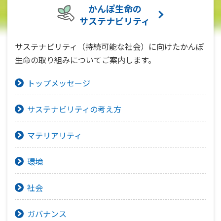
かんぽ生命の
サステナビリティ
サステナビリティ（持続可能な社会）に向けたかんぽ
生命の取り組みについてご案内します。
トップメッセージ
サステナビリティの考え方
マテリアリティ
環境
社会
ガバナンス