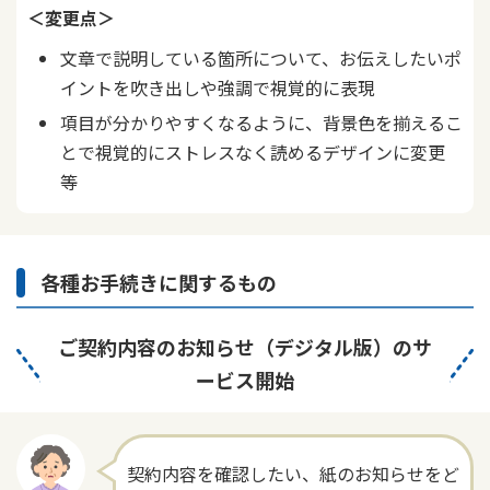
＜変更点＞
文章で説明している箇所について、お伝えしたいポ
イントを吹き出しや強調で視覚的に表現
項目が分かりやすくなるように、背景色を揃えるこ
とで視覚的にストレスなく読めるデザインに変更
等
各種お手続きに関するもの
ご契約内容のお知らせ（デジタル版）のサ
ービス開始
契約内容を確認したい、紙のお知らせをど