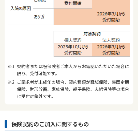
かんぽジャンクション
契約者または被保険者ご本人からお電話いただいた場合に
限り、受付可能です。
ご請求者が未成年の場合、契約種類が職域保険、集団定期
保険、財形貯蓄、家族保険、親子保険、夫婦保険等の場合
は受付対象外です。
保険契約のご加入に関するもの