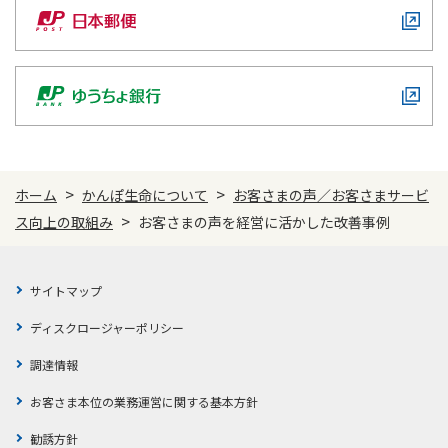
>
>
ホーム
かんぽ生命について
お客さまの声／お客さまサービ
>
ス向上の取組み
お客さまの声を経営に活かした改善事例
サイトマップ
ディスクロージャーポリシー
調達情報
お客さま本位の業務運営に関する基本方針
勧誘方針