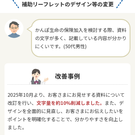
補助リーフレットのデザイン等の変更
かんぽ生命の保険加入を検討する際、資料
の文字が多く、記載している内容が分かり
にくいです。(50代男性)
改善事例
2025年10月より、お客さまにお見せする資料について
改訂を行い、
文字量を約10%削減しました。
また、デ
ザインを全面的に見直し、お客さまにお伝えしたいを
ポイントを明確化することで、分かりやすさを向上し
ました。