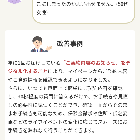
こにしまったのか思い出せません。(50代
女性)
改善事例
年に1回お届けしている
「ご契約内容のお知らせ」をデ
ジタル化すること
により、マイページからご契約内容
やご登録情報を確認できるようになりました。
さらに、いつでも画面上で簡単にご契約内容を確認
し、30秒程度の質問に答えるだけで、お手続きや見直
しの必要性に気づくことができ、確認画面からそのま
まお手続きも可能なため、保険金請求や住所・氏名変
更などのライフイベントの変化に応じてスムーズにお
手続きを漏れなく行うことができます。