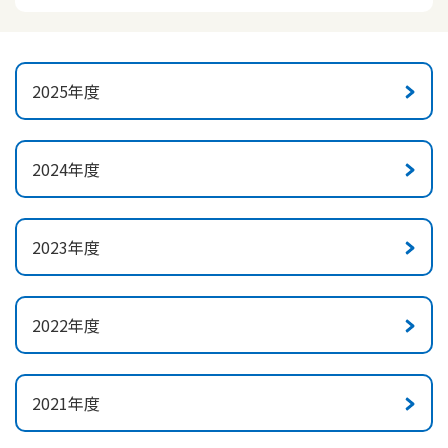
2025年度
2024年度
2023年度
2022年度
2021年度