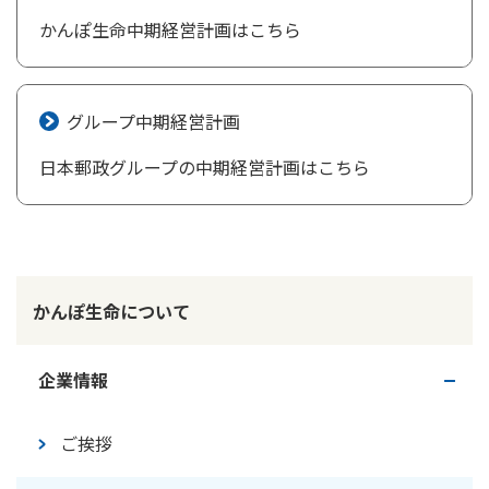
かんぽ生命中期経営計画はこちら
グループ中期経営計画
日本郵政グループの中期経営計画はこちら
かんぽ生命について
企業情報
ご挨拶