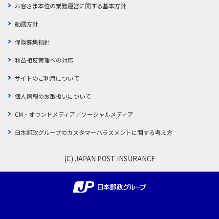
お客さま本位の業務運営に関する基本方針
勧誘方針
保険募集指針
利益相反管理への対応
サイトのご利用について
個人情報のお取扱いについて
CM・オウンドメディア／ソーシャルメディア
日本郵政グループのカスタマーハラスメントに関する考え方
(C) JAPAN POST INSURANCE