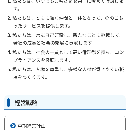
私たちは、いつでもお客さまを第一に考えて行動しま
す。
かんぽジャンクション
私たちは、ともに働く仲間と一体となって、心のこも
ったサービスを提供します。
私たちは、常に自己研鑽し、新たなことに挑戦して、
会社の成長と社会の発展に貢献します。
私たちは、社会の一員として高い倫理観を持ち、コン
プライアンスを徹底します。
私たちは、人権を尊重し、多様な人材が働きやすい職
場をつくります。
経営戦略
中期経営計画