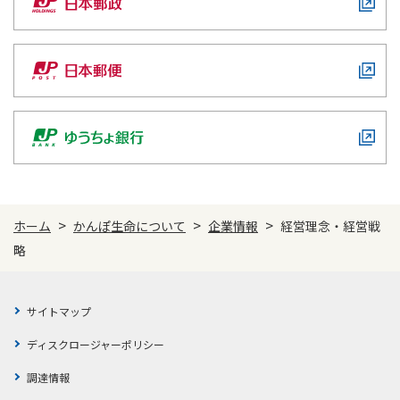
ESGライブラリ・インデックス
>
>
>
ホーム
かんぽ生命について
企業情報
経営理念・経営戦
略
サイトマップ
ディスクロージャーポリシー
調達情報