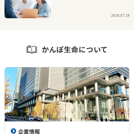
2026.07.29
かんぽ生命について
企業情報