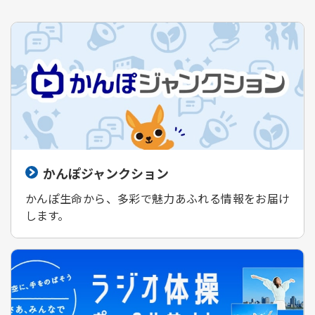
かんぽジャンクション
かんぽ生命から、多彩で魅力あふれる情報をお届け
します。