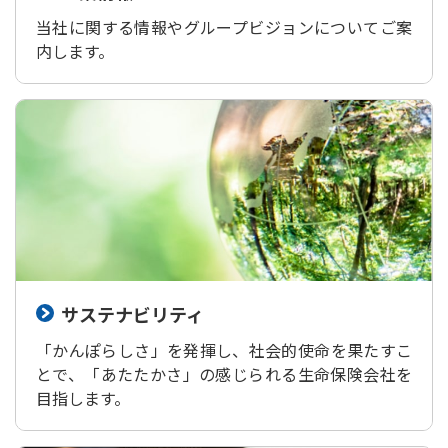
当社に関する情報やグループビジョンについてご案
内します。
サステナビリティ
「かんぽらしさ」を発揮し、社会的使命を果たすこ
とで、「あたたかさ」の感じられる生命保険会社を
目指します。