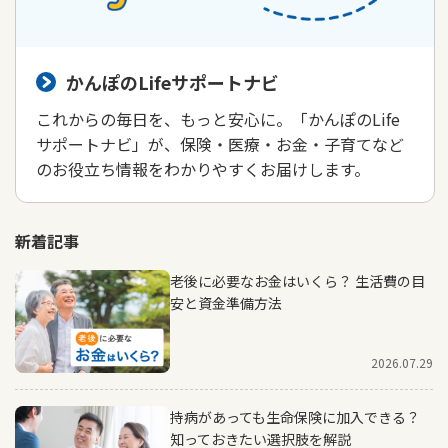
かんぽのLifeサポートナビ
これからの毎日を、もっと安心に。「かんぽのLife
サポートナビ」が、保険・医療・お金・子育てなど
のお役立ち情報をわかりやすくお届けします。
新着記事
老後に必要なお金はいくら？ 生活費の目
安と資金準備方法
2026.07.29
持病があっても生命保険に加入できる？
知っておきたい選択肢を解説