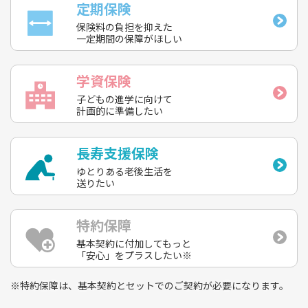
定期保険
保険料の負担を抑えた
一定期間の保障がほしい
学資保険
子どもの進学に向けて
計画的に準備したい
長寿支援保険
ゆとりある老後生活を
送りたい
特約保障
基本契約に付加してもっと
「安心」をプラスしたい※
※特約保障は、基本契約とセットでのご契約が必要になります。