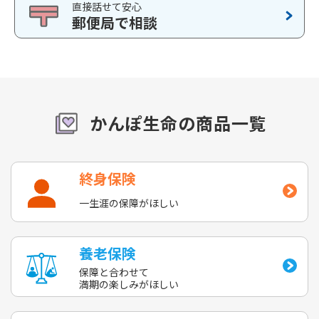
直接話せて安心
郵便局で相談
かんぽ生命の商品一覧
終身保険
一生涯の保障がほしい
養老保険
保障と合わせて
満期の楽しみがほしい