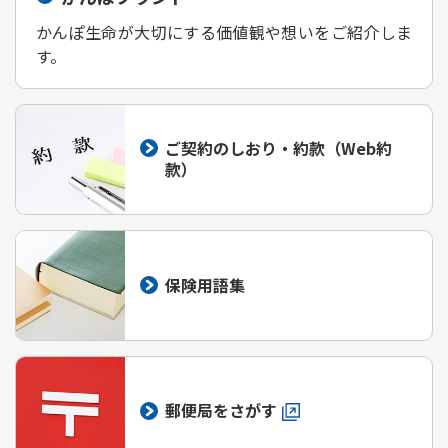
かんぽ生命が大切にする価値観や想いをご紹介しま
す。
ご契約のしおり・約款（Web約
款）
保険用語集
郵便局をさがす