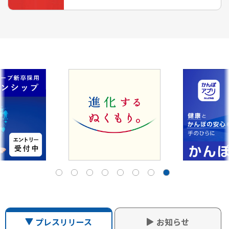
プレスリリース
お知らせ