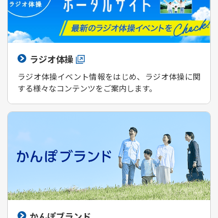
ラジオ体操
ラジオ体操イベント情報をはじめ、ラジオ体操に関
する様々なコンテンツをご案内します。
かんぽブランド