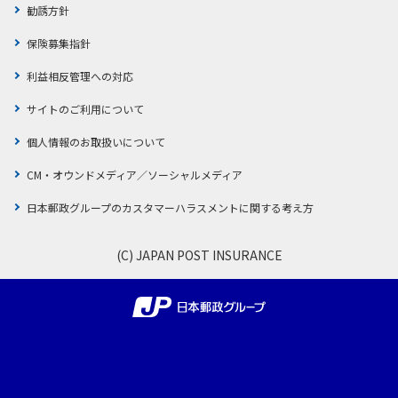
勧誘方針
保険募集指針
利益相反管理への対応
サイトのご利用について
個人情報のお取扱いについて
CM・オウンドメディア／ソーシャルメディア
日本郵政グループのカスタマーハラスメントに関する考え方
(C) JAPAN POST INSURANCE