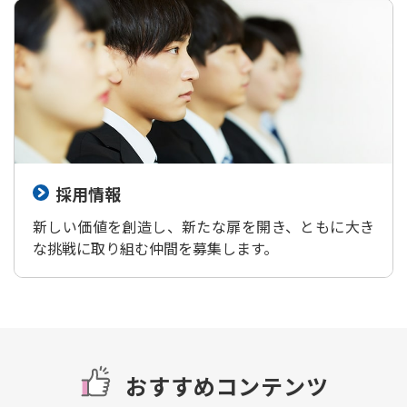
採用情報
新しい価値を創造し、新たな扉を開き、ともに大き
な挑戦に取り組む仲間を募集します。
おすすめコンテンツ