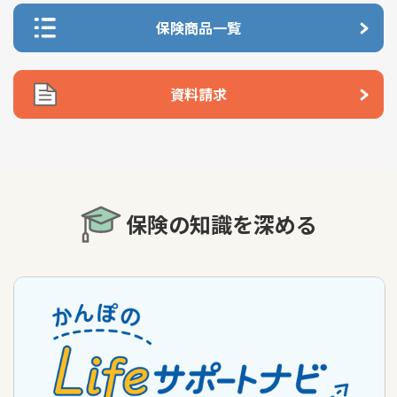
保険商品一覧
資料請求
保険の知識を深める