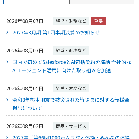
2026年08月07日
経営・財務など
重要
2027年3月期 第1四半期決算のお知らせ
2026年08月07日
経営・財務など
国内で初めてSalesforceとAI包括契約を締結 全社的な
AIエージェント活用に向けた取り組みを加速
2026年08月05日
経営・財務など
令和8年熊本地震で被災された皆さまに対する義援金
拠出について
2026年08月02日
商品・サービス
2027年「第66回1000万人ラジオ体操・みんなの体操