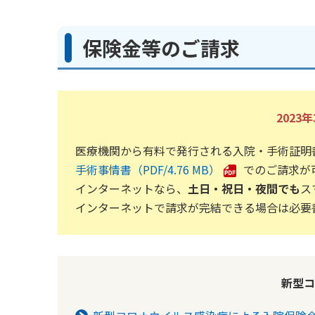
保険金等のご請求
202
医療機関から有料で発行される入院・手術証明
手術事情書
4.76 MB
でのご請求が
インターネットなら、
土日・祝日・夜間でも
ス
インターネットで請求が完結できる場合は必要
新型コ