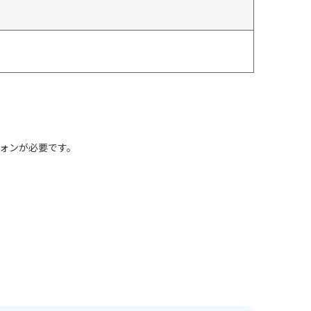
ォンが必要です。