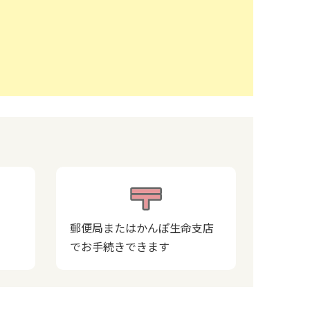
郵便局またはかんぽ生命支店
でお手続きできます