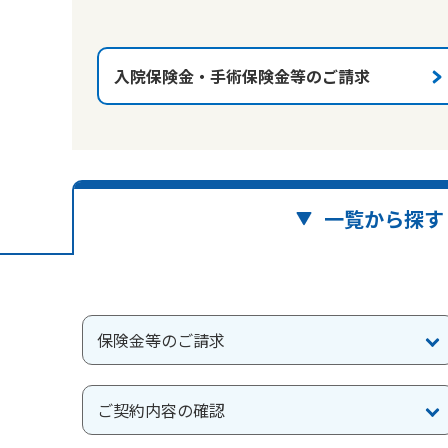
入院保険金・手術保険金等のご請求
一覧から探す
保険金等のご請求
ご契約内容の確認