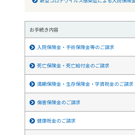
新型コロナウイルス感染症による入院保険
お手続き内容
入院保険金・手術保険金等のご請求
死亡保険金・死亡給付金のご請求
満期保険金・生存保険金・学資祝金のご請求
傷害保険金のご請求
健康祝金のご請求