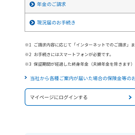
年金のご請求
現況届のお手続き
ご請求内容に応じて「インターネットでのご請求」ま
お手続きにはスマートフォンが必要です。
保証期間が経過した終身年金（夫婦年金を除きます）
当社から各種ご案内が届いた場合の保険金等の
マイページにログインする