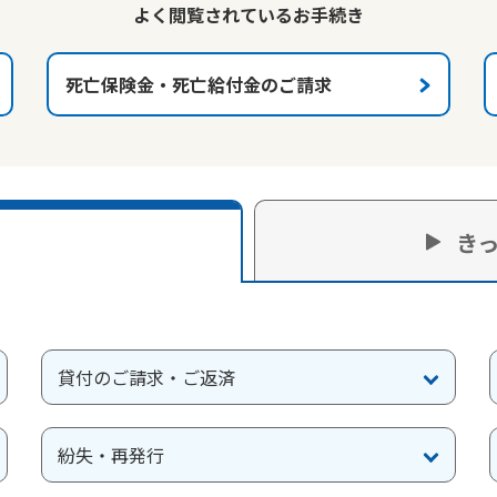
よく閲覧されているお手続き
死亡保険金・死亡給付金のご請求
き
貸付のご請求・ご返済
紛失・再発行