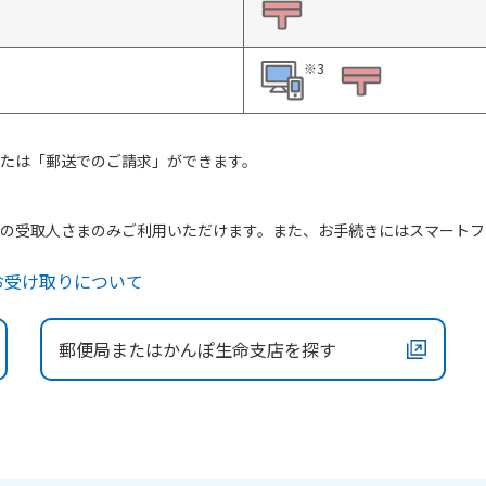
※3
たは「郵送でのご請求」ができます。
の受取人さまのみご利用いただけます。また、お手続きにはスマートフ
お受け取りについて
郵便局またはかんぽ生命支店を探す