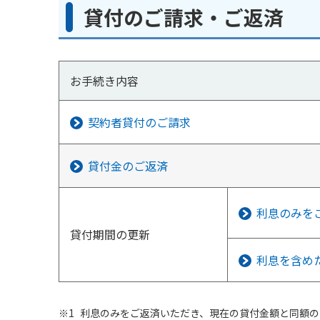
貸付のご請求・ご返済
お手続き内容
契約者貸付のご請求
貸付金のご返済
利息のみを
貸付期間の更新
利息を含め
利息のみをご返済いただき、現在の貸付金額と同額の