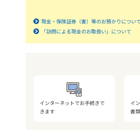
現金・保険証券（書）等のお預かりについ
「訪問による現金のお取扱い」について
インターネットでお手続きで
イ
きます
書