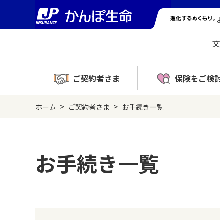
文
ご契約者さま
保険をご検
>
>
ホーム
ご契約者さま
お手続き一覧
お手続き一覧