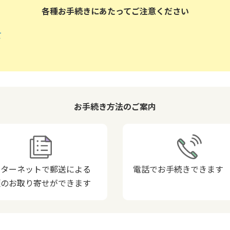
各種お手続きにあたってご注意ください
て
お手続き方法のご案内
ンターネットで郵送による
電話でお手続きできます
類のお取り寄せができます