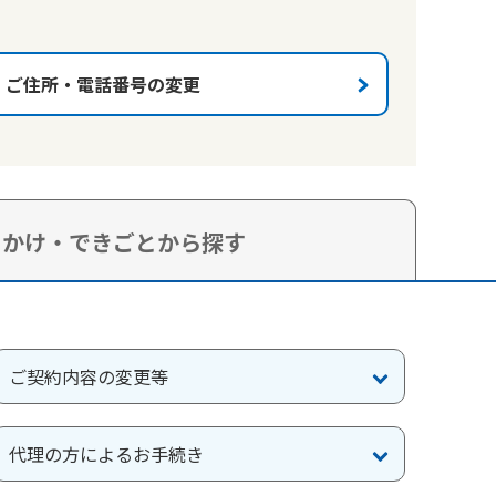
ご住所・電話番号の変更
っかけ・できごとから探す
ご契約内容の変更等
代理の方によるお手続き