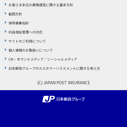
お客さま本位の業務運営に関する基本方針
勧誘方針
保険募集指針
利益相反管理への対応
サイトのご利用について
個人情報のお取扱いについて
CM・オウンドメディア／ソーシャルメディア
日本郵政グループのカスタマーハラスメントに関する考え方
(C) JAPAN POST INSURANCE