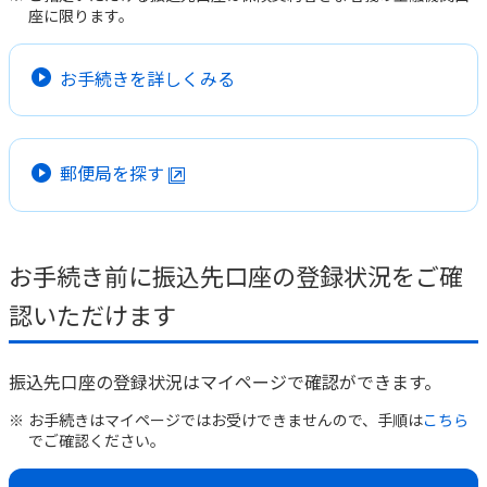
座に限ります。
かんぽジャンクション
お手続きを詳しくみる
郵便局を探す
お手続き前に振込先口座の登録状況をご確
認いただけます
振込先口座の登録状況はマイページで確認ができます。
お手続きはマイページではお受けできませんので、手順は
こちら
でご確認ください。