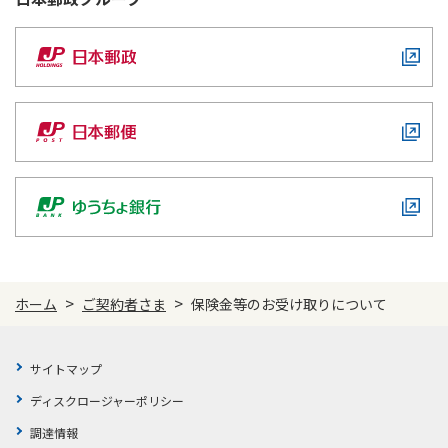
>
>
ホーム
ご契約者さま
保険金等のお受け取りについて
サイトマップ
ディスクロージャーポリシー
調達情報