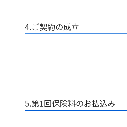
4.ご契約の成立
5.第1回保険料のお払込み