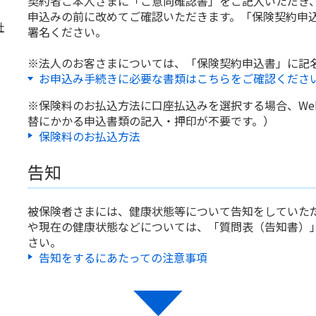
契約者ご本人さまに「ご意向確認書」をご記入いただき
申込みの前に改めてご確認いただきます。「保険契約申
社
署名ください。
※法人のお客さまについては、「保険契約申込書」に記
お申込み手続きに必要な書類はこちらをご確認くださ
※保険料のお払込方法に口座払込みを選択する場合、We
替にかかる申込書類の記入・押印が不要です。）
保険料のお払込方法
告知
被保険者さまには、健康状態等について告知をしていた
や現在の健康状態などについては、「質問表（告知書）
さい。
告知をするにあたっての注意事項