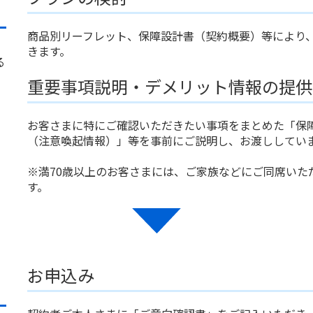
商品別リーフレット、保障設計書（契約概要）等により
きます。
る
重要事項説明・デメリット情報の提供
お客さまに特にご確認いただきたい事項をまとめた「保
（注意喚起情報）」等を事前にご説明し、お渡ししてい
※満70歳以上のお客さまには、ご家族などにご同席いた
す。
お申込み