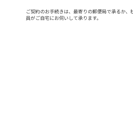
ご契約のお手続きは、最寄りの郵便局で承るか、
員がご自宅にお伺いして承ります。