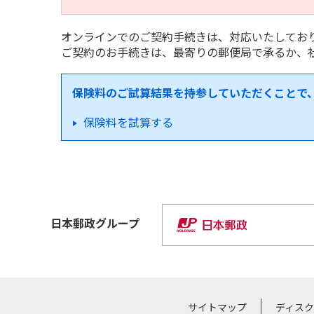
オンラインでのご契約手続きは、対応いたしてお
ご契約のお手続きは、最寄りの郵便局で承るか、
保険料のご試算結果を持参していただくことで
保険料を試算する
日本郵政
グループ
サイトマップ
ディス