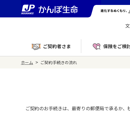
文
ご契約者さま
保険をご検
>
ホーム
ご契約手続きの流れ
ご契約のお手続きは、最寄りの郵便局で承るか、