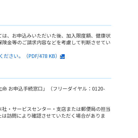
ては、お申込みいただいた後、加入限度額、健康状
保険金等のご請求内容などを考慮して判断させてい
ださい。（PDF/
478 KB
）
 お申込手続窓口」（フリーダイヤル：0120-
本社・サービスセンター・支店または郵便局の担当
たは訪問により確認させていただく場合がありま