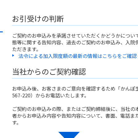
お引受けの判断
ご契約のお申込みを承諾させていただくかどうかについ
態等に関する告知内容、過去のご契約のお申込み、入院
ただきます。
法令による加入限度額の最新の情報はこちらをご確認く
当社からのご契約確認
お申込み後、お客さまのご意向を確認するため「かんぽ生命
567-220）からお電話いたします。
ご契約のお申込みの際、またはご契約締結後に、当社の
者からお申込み内容や告知内容について、書面、電話ま
す。