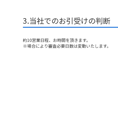
3.当社でのお引受けの判断
約10営業日程、お時間を頂きます。
※場合により審査必要日数は変動いたします。