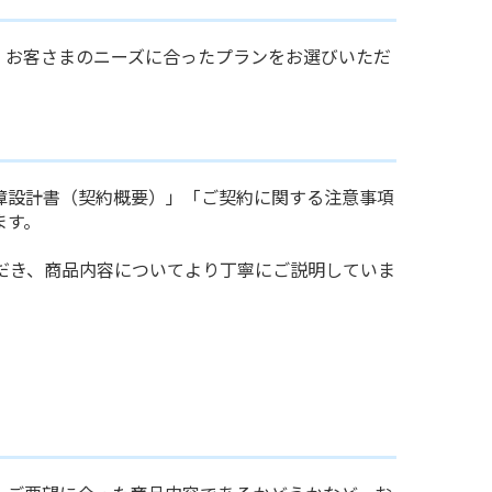
、お客さまのニーズに合ったプランをお選びいただ
障設計書（契約概要）」「ご契約に関する注意事項
ます。
だき、商品内容についてより丁寧にご説明していま