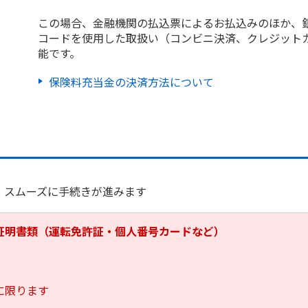
この場合、金融機関の払込票によるお払込みのほか、
コードを使用した取扱い（コンビニ決済、クレジット
能です。
保険料充当金の決済方法について
、スムーズに手続きが進みます
証明書類（運転免許証・個人番号カードなど）
に限ります