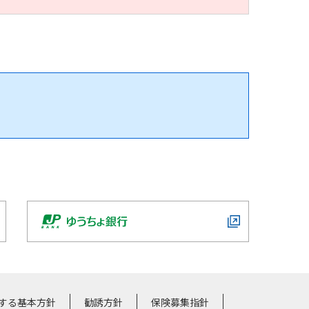
する基本方針
勧誘方針
保険募集指針