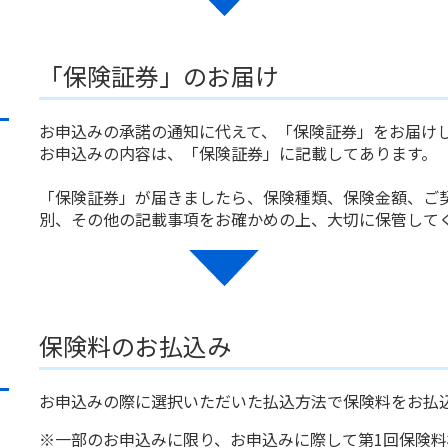
「保険証券」のお届け
お申込みの承諾の通知に代えて、「保険証券」をお届け
お申込みの内容は、「保険証券」に記載してあります。
「保険証券」が届きましたら、保険種類、保険金額、ご
別、その他の記載事項をお確かめの上、大切に保管して
保険料のお払込み
お申込みの際に選択いただいた払込方法で保険料をお払
※一部のお申込みに限り、お申込みに際して第1回保険