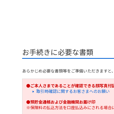
お手続きに必要な書類
あらかじめ必要な書類等をご準備いただきますと
●ご本人さまであることが確認できる顔写真付
取引時確認に関するお客さまへのお願い
●預貯金通帳および金融機関お届け印
※保険料の払込方法を口座払込みにされる場合