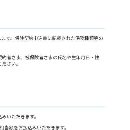
します。保険契約申込書に記載された保険種類等の
契約者さま、被保険者さまの氏名や生年月日・性
ください。
込みいただきます。
料相当額をお払込みいただきます。