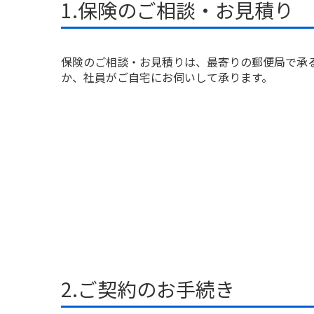
1.保険のご相談・お見積り
保険のご相談・お見積りは、最寄りの郵便局で承
か、社員がご自宅にお伺いして承ります。
2.ご契約のお手続き