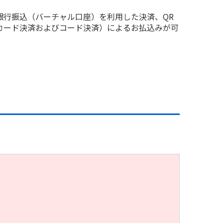
銀行振込（バーチャル口座）を利用した決済、QR
カード決済およびコード決済）によるお払込みが可