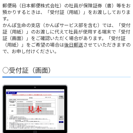
郵便局（日本郵便株式会社）の社員が保険証券（書）等をお
預かりするときは、「受付証（用紙）」をお渡ししておりま
かんぽジャンクション
す。
かんぽ生命の支店（かんぽサービス部を含む）では、「受付
証（用紙）」のお渡しに代えて社員が使用する端末で「受付
証（画面）」をご確認いただく場合があります。「受付証
（用紙）」をご希望の場合は
後日郵送
させていただきますの
で、お申し付けください。
○受付証（画面）