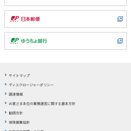
サイトマップ
ディスクロージャーポリシー
調達情報
お客さま本位の業務運営に関する基本方針
勧誘方針
保険募集指針