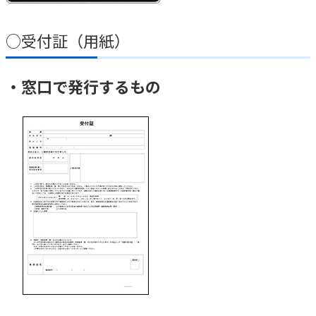
○受付証（用紙）
・窓口で発行するもの