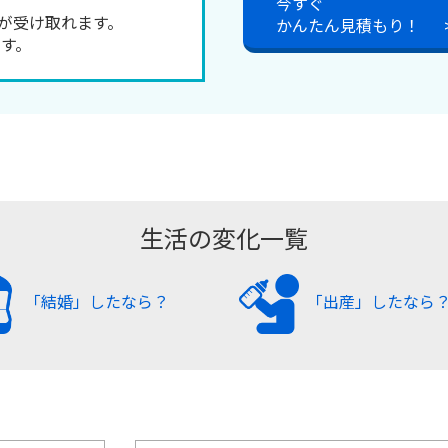
今すぐ
金が受け取れます。
かんたん見積もり！
す。
生活の変化一覧
「結婚」したなら？
「出産」したなら