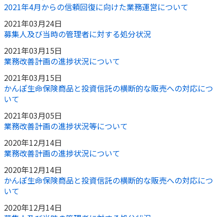
2021年4月からの信頼回復に向けた業務運営について
2021年03月24日
募集人及び当時の管理者に対する処分状況
2021年03月15日
業務改善計画の進捗状況について
2021年03月15日
かんぽ生命保険商品と投資信託の横断的な販売への対応につ
いて
2021年03月05日
業務改善計画の進捗状況等について
2020年12月14日
業務改善計画の進捗状況について
2020年12月14日
かんぽ生命保険商品と投資信託の横断的な販売への対応につ
いて
2020年12月14日