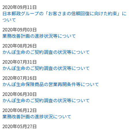
2020年09月11日
日本郵政グループの「お客さまの信頼回復に向けた約束」に
ついて
2020年09月03日
業務改善計画の進捗状況等について
2020年08月26日
かんぽ生命のご契約調査の状況等について
2020年07月31日
かんぽ生命のご契約調査の状況等について
2020年07月16日
かんぽ生命保険商品の営業再開条件等について
2020年06月30日
かんぽ生命のご契約調査の状況等について
2020年06月12日
業務改善計画の進捗状況について
2020年05月27日