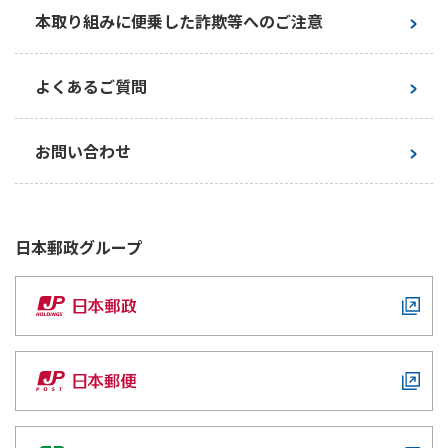
本取り組みに便乗した詐欺等へのご注意
よくあるご質問
お問い合わせ
日本郵政
グループ