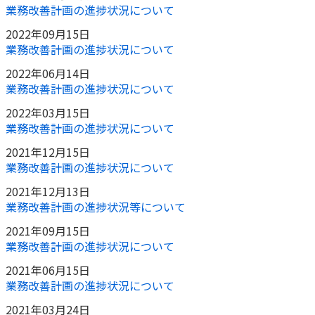
業務改善計画の進捗状況について
かんぽジャンクション
2022年09月15日
業務改善計画の進捗状況について
2022年06月14日
業務改善計画の進捗状況について
2022年03月15日
業務改善計画の進捗状況について
2021年12月15日
業務改善計画の進捗状況について
2021年12月13日
業務改善計画の進捗状況等について
2021年09月15日
業務改善計画の進捗状況について
2021年06月15日
業務改善計画の進捗状況について
2021年03月24日