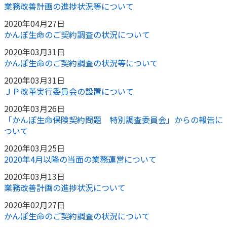
業務改善計画の進捗状況等について
2020年04月27日
かんぽ生命のご契約調査の状況について
2020年03月31日
かんぽ生命のご契約調査の状況等について
2020年03月31日
ＪＰ改革実行委員会の設置について
2020年03月26日
「かんぽ生命保険契約問題 特別調査委員会」からの報告に
ついて
2020年03月25日
2020年4月以降の当面の業務運営について
2020年03月13日
業務改善計画の進捗状況について
2020年02月27日
かんぽ生命のご契約調査の状況について