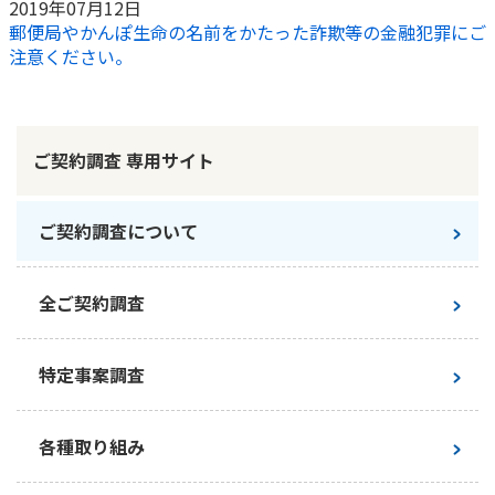
2019年07月12日
郵便局やかんぽ生命の名前をかたった詐欺等の金融犯罪にご
注意ください。
ご契約調査 専用サイト
ご契約調査について
全ご契約調査
特定事案調査
各種取り組み