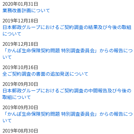
2020年01月31日
業務改善計画について
2019年12月18日
日本郵政グループにおけるご契約調査の結果及び今後の取組
について
2019年12月18日
「かんぽ生命保険契約問題 特別調査委員会」からの報告につ
いて
2019年10月16日
全ご契約調査の書面の追加発送について
2019年09月30日
日本郵政グループにおけるご契約調査の中間報告及び今後の
取組について
2019年09月30日
「かんぽ生命保険契約問題 特別調査委員会」からの報告につ
いて
2019年08月30日