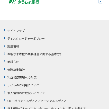
サイトマップ
ディスクロージャーポリシー
調達情報
お客さま本位の業務運営に関する基本方針
勧誘方針
保険募集指針
利益相反管理への対応
サイトのご利用について
個人情報のお取扱いについて
CM・オウンドメディア／ソーシャルメディア
日本郵政グループのカスタマーハラスメントに関する考え方