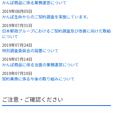
かんぽ商品に係る業務運営について
2019年08月05日
かんぽ生命からのご契約調査を実施しています。
2019年07月31日
日本郵政グループにおけるご契約調査及び改善に向けた取組
について
2019年07月24日
特別調査委員会の設置について
2019年07月14日
かんぽ商品に係る当面の業務運営について
2019年07月10日
契約乗換に係る今後の取り組みについて
ご注意・ご確認ください