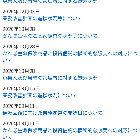
募集人及び当時の管理者に対する処分状況
2020年12月03日
業務改善計画の進捗状況等について
2020年10月28日
かんぽ生命のご契約調査の状況等について
2020年10月28日
かんぽ生命保険商品と投資信託の横断的な販売への対応につ
いて
2020年10月28日
募集人及び当時の管理者に対する処分状況
2020年09月15日
業務改善計画の進捗状況について
2020年09月11日
信頼回復に向けた業務運営の開始日について
2020年09月11日
かんぽ生命保険商品と投資信託の横断的な販売への対応につ
いて