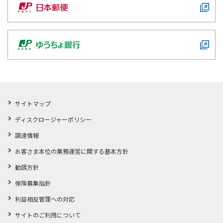
かんぽジャンクション
サイトマップ
ディスクロージャーポリシー
調達情報
お客さま本位の業務運営に関する基本方針
勧誘方針
保険募集指針
利益相反管理への対応
サイトのご利用について