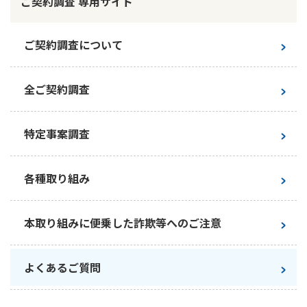
ご契約調査 専用サイト
かんぽジャンクション
ご契約調査について
全ご契約調査
特定事案調査
各種取り組み
本取り組みに便乗した詐欺等へのご注意
よくあるご質問