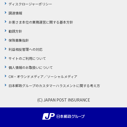
ディスクロージャーポリシー
調達情報
お客さま本位の業務運営に関する基本方針
勧誘方針
保険募集指針
利益相反管理への対応
サイトのご利用について
個人情報のお取扱いについて
CM・オウンドメディア／ソーシャルメディア
日本郵政グループのカスタマーハラスメントに関する考え方
(C) JAPAN POST INSURANCE