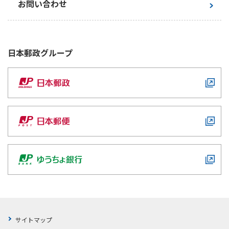
お問い合わせ
日本郵政
グループ
サイトマップ