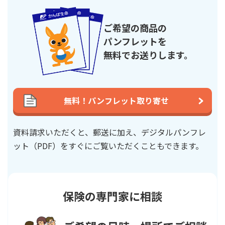
ご希望の商品の
パンフレットを
無料でお送りします。
無料！パンフレット取り寄せ
資料請求いただくと、郵送に加え、デジタルパンフレ
ット（PDF）を
すぐにご覧いただくこともできます。
保険の専門家に相談
年金支払期間中の全ての年金を受け取った場合の返戻率で