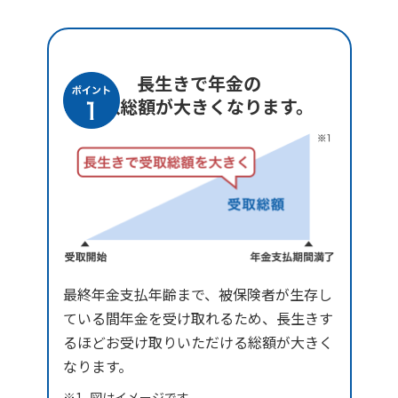
長生きで年金の
受取総額が大きくなります。
最終年金支払年齢まで、被保険者が生存し
ている間年金を受け取れるため、長生きす
るほどお受け取りいただける総額が大きく
なります。
図はイメージです。