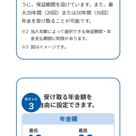
うに、保証期間を設けています。また、最
大20年間（20回）または30年間（30回）
年金を受け取ることが可能です。
加入年齢によって選択できる保証期間・年
金支払期間に制限があります。
図はイメージです。
受け取る年金額を
自由に設定できます。