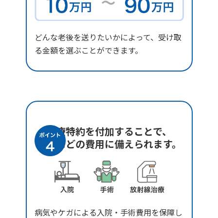
どんな老後を送りたいかによって、受け取
る金額を選ぶことができます。
医療特約を付加することで、
入院などの費用に備えられます。
病気やケガによる入院・手術費用を保障し