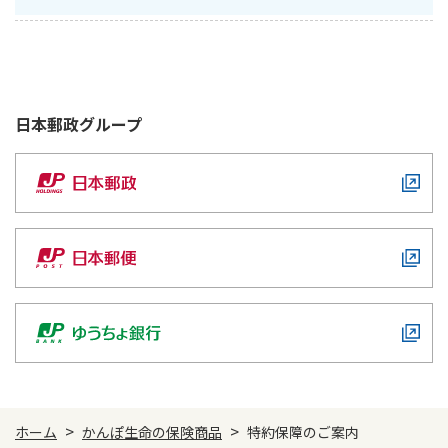
日本郵政
グループ
>
>
ホーム
かんぽ生命の保険商品
特約保障のご案内