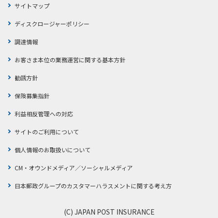
サイトマップ
ディスクロージャーポリシー
調達情報
お客さま本位の業務運営に関する基本方針
勧誘方針
保険募集指針
利益相反管理への対応
サイトのご利用について
個人情報のお取扱いについて
CM・オウンドメディア／ソーシャルメディア
日本郵政グループのカスタマーハラスメントに関する考え方
(C) JAPAN POST INSURANCE