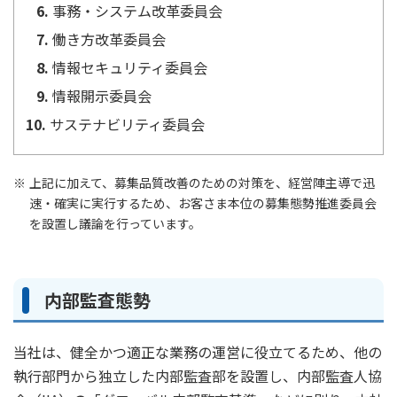
事務・システム改革委員会
かんぽジャンクション
働き方改革委員会
情報セキュリティ委員会
情報開示委員会
サステナビリティ委員会
上記に加えて、募集品質改善のための対策を、経営陣主導で迅
速・確実に実行するため、お客さま本位の募集態勢推進委員会
を設置し議論を行っています。
内部監査態勢
当社は、健全かつ適正な業務の運営に役立てるため、他の
執行部門から独立した内部監査部を設置し、内部監査人協