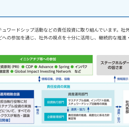
チュワードシップ活動などの責任投資に取り組んでいます。社
どへの参加を通じ、社外の視点を十分に活用し、継続的な推進