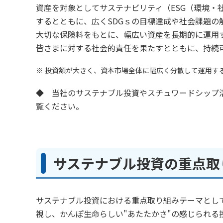
資産を対象としてサステナビリティ（ESG（環境・
するとともに、広くSDGｓの目標達成や社会課題
大切な保険料をもとに、幅広い資産を長期的に運用
皆さまに対する社会的責任を果たすとともに、持続
投資額が大きく、資本市場全体に幅広く分散して運用す
◆ 当社のサステナブル投資やスチュワードシップ
覧ください。
サステナブル投資の重点取
サステナブル投資における重点取り組みテーマとして「
視し、かんぽ生命らしい"あたたかさ"の感じられる