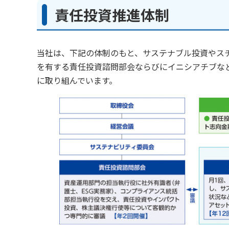
責任投資推進体制
当社は、下記の体制のもと、サステナブル投資やス
を有する責任投資諮問部会ならびにイニシアチブな
に取り組んでいます。