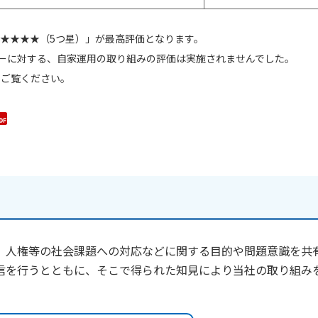
★★★★（5つ星）」が最高評価となります。
ナーに対する、自家運用の取り組みの評価は実施されませんでした。
をご覧ください。
、人権等の社会課題への対応などに関する目的や問題意識を共
信を行うとともに、そこで得られた知見により当社の取り組み