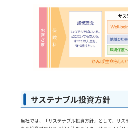
サステナブル投資方針
当社では、「サステナブル投資方針」として、サス