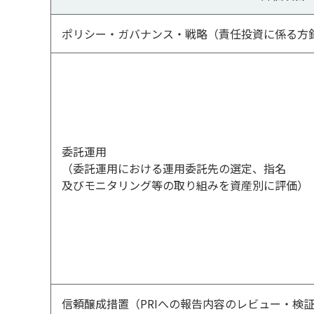
ポリシー・ガバナンス・戦略（責任投資に係る方
委託運用
（委託運用における運用委託先の選定、指名
及びモニタリング等の取り組みを資産別に評価）
信頼醸成措置（PRIへの報告内容のレビュー・検