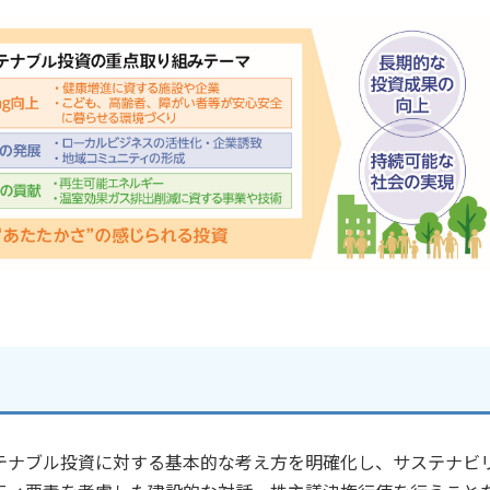
テナブル投資に対する基本的な考え方を明確化し、サステナビ