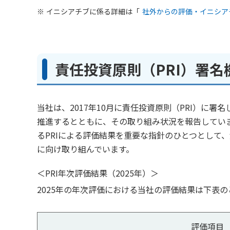
イニシアチブに係る詳細は「
社外からの評価・イニシア
責任投資原則（PRI）署
当社は、2017年10月に責任投資原則（PRI）に署名
推進するとともに、その取り組み状況を報告してい
るPRIによる評価結果を重要な指針のひとつとして
に向け取り組んでいます。
＜PRI年次評価結果（2025年）＞
2025年の年次評価における当社の評価結果は下表のとお
評価項目