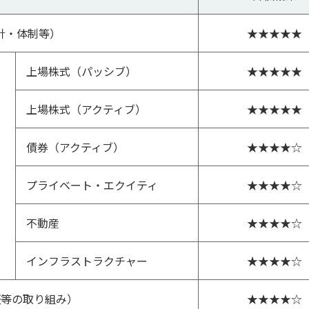
針・体制等）
★★★★★
上場株式（パッシブ）
★★★★★
上場株式（アクティブ）
★★★★★
債券（アクティブ）
★★★★☆
プライベート・エクイティ
★★★★☆
不動産
★★★★☆
インフラストラクチャー
★★★★☆
証等の取り組み）
★★★★☆