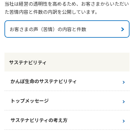
当社は経営の透明性を高めるため、お客さまからいただい
た苦情内容と件数の内訳を公開しています。
お客さまの声（苦情）の内容と件数
サステナビリティ
かんぽ生命のサステナビリティ
トップメッセージ
サステナビリティの考え方