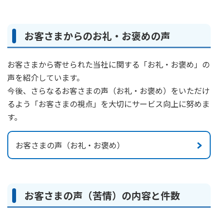
お客さまからのお礼・お褒めの声
お客さまから寄せられた当社に関する「お礼・お褒め」の
声を紹介しています。
今後、さらなるお客さまの声（お礼・お褒め）をいただけ
るよう「お客さまの視点」を大切にサービス向上に努めま
す。
お客さまの声（お礼・お褒め）
お客さまの声（苦情）の内容と件数