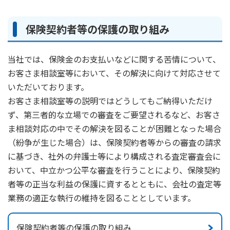
保険契約者等の保護の取り組み
当社では、保険金のお支払いなどに関する苦情について、
お客さま相談室等において、その解決に向けて対応させて
いただいております。
お客さま相談室等の説明ではどうしてもご納得いただけ
ず、第三者的な立場での審査をご要望されるなど、お客さ
ま相談対応の中でその解決を図ることが困難となった場合
（紛争が生じた場合）は、保険契約者等からの審査の請求
に基づき、社外の弁護士等により構成される査定審査会に
おいて、中立かつ公平な審査を行うことにより、保険契約
者等の正当な利益の保護に資するとともに、会社の査定等
業務の適正な執行の維持を図ることとしています。
保険契約者等の保護の取り組み