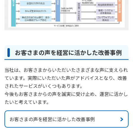
かんぽジャンクション
お客さまの声を経営に活かした改善事例
当社は、お客さまからいただいたさまざまな声に支えられ
ています。実際にいただいた声がアドバイスとなり、改善
されたサービスがいくつもあります。
今後もお客さまからの声を誠実に受け止め、運営に活かし
たいと考えています。
お客さまの声を経営に活かした改善事例