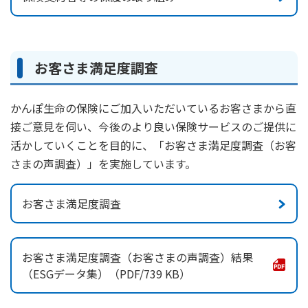
お客さま満足度調査
かんぽ生命の保険にご加入いただいているお客さまから直
接ご意見を伺い、今後のより良い保険サービスのご提供に
活かしていくことを目的に、「お客さま満足度調査（お客
さまの声調査）」を実施しています。
お客さま満足度調査
お客さま満足度調査（お客さまの声調査）結果
（ESGデータ集）
739 KB