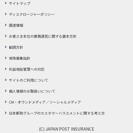
サイトマップ
ディスクロージャーポリシー
調達情報
お客さま本位の業務運営に関する基本方針
勧誘方針
保険募集指針
利益相反管理への対応
サイトのご利用について
個人情報のお取扱いについて
CM・オウンドメディア／ソーシャルメディア
日本郵政グループのカスタマーハラスメントに関する考え方
(C) JAPAN POST INSURANCE