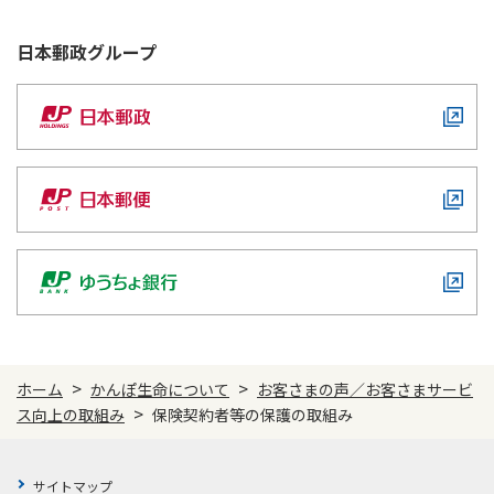
日本郵政グループとしての取り組み
日本郵政
グループ
日本郵政グループ行動憲章
>
>
ホーム
かんぽ生命について
お客さまの声／お客さまサービ
>
ス向上の取組み
保険契約者等の保護の取組み
サイトマップ