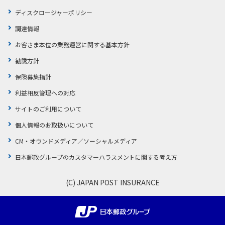
ディスクロージャーポリシー
調達情報
お客さま本位の業務運営に関する基本方針
勧誘方針
保険募集指針
利益相反管理への対応
サイトのご利用について
個人情報のお取扱いについて
CM・オウンドメディア／ソーシャルメディア
日本郵政グループのカスタマーハラスメントに関する考え方
(C) JAPAN POST INSURANCE