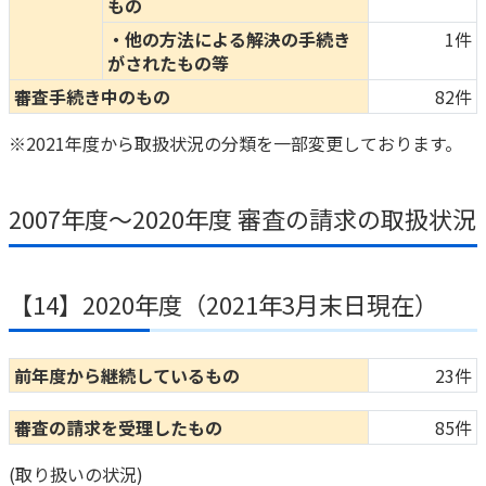
もの
・他の方法による解決の手続き
1件
がされたもの等
審査手続き中のもの
82件
※2021年度から取扱状況の分類を一部変更しております。
2007年度～2020年度 審査の請求の取扱状況
【14】2020年度（2021年3月末日現在）
前年度から継続しているもの
23件
審査の請求を受理したもの
85件
(取り扱いの状況)