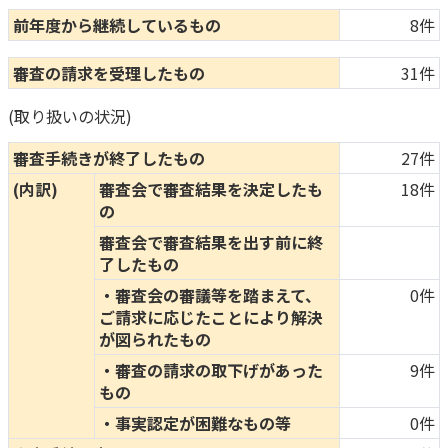
前年度から継続しているもの
8件
審査の請求を受理したもの
31件
(取り扱いの状況)
審査手続きが終了したもの
27件
(内訳)
審査会で審査結果を決定したも
18件
の
審査会で審査結果を出す前に終
了したもの
・審査会の審議等を踏まえて、
0件
ご請求に応じたことにより解決
が図られたもの
・審査の請求の取下げがあった
9件
もの
・事実認定が困難なもの等
0件