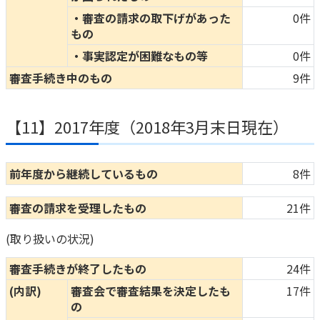
・審査の請求の取下げがあった
0件
もの
・事実認定が困難なもの等
0件
審査手続き中のもの
9件
【11】2017年度（2018年3月末日現在）
前年度から継続しているもの
8件
審査の請求を受理したもの
21件
(取り扱いの状況)
審査手続きが終了したもの
24件
(内訳)
審査会で審査結果を決定したも
17件
の