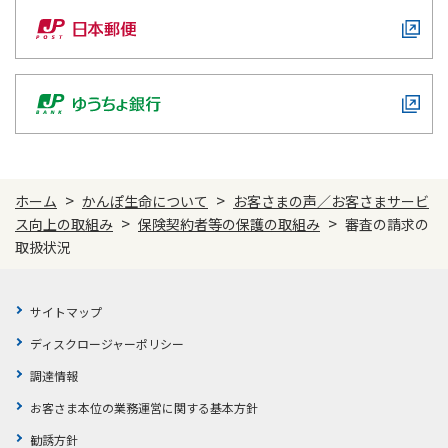
>
>
ホーム
かんぽ生命について
お客さまの声／お客さまサービ
>
>
ス向上の取組み
保険契約者等の保護の取組み
審査の請求の
取扱状況
サイトマップ
ディスクロージャーポリシー
調達情報
お客さま本位の業務運営に関する基本方針
勧誘方針