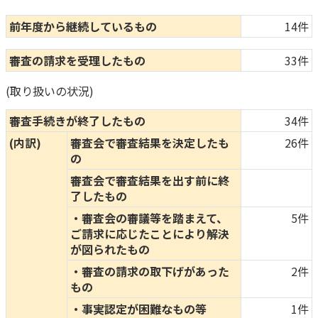
前年度から継続しているもの
14件
審査の請求を受理したもの
33件
(取り扱いの状況)
審査手続きが終了したもの
34件
(内訳)
審査会で審査結果を決定したも
26件
の
審査会で審査結果を出す前に終
了したもの
・審査会の審議等を踏まえて、
5件
ご請求に応じたことにより解決
が図られたもの
・審査の請求の取下げがあった
2件
もの
・事実認定が困難なもの等
1件