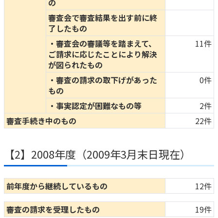
の
審査会で審査結果を出す前に終
了したもの
・審査会の審議等を踏まえて、
11件
ご請求に応じたことにより解決
が図られたもの
・審査の請求の取下げがあった
0件
もの
・事実認定が困難なもの等
2件
審査手続き中のもの
22件
【2】2008年度（2009年3月末日現在）
前年度から継続しているもの
12件
審査の請求を受理したもの
19件