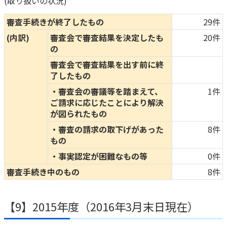
(取り扱いの状況)
審査手続きが終了したもの
29件
(内訳)
審査会で審査結果を決定したも
20件
の
審査会で審査結果を出す前に終
了したもの
・審査会の審議等を踏まえて、
1件
ご請求に応じたことにより解決
が図られたもの
・審査の請求の取下げがあった
8件
もの
・事実認定が困難なもの等
0件
審査手続き中のもの
8件
【9】2015年度（2016年3月末日現在）