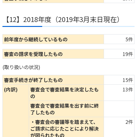
【12】2018年度（2019年3月末日現在）
前年度から継続しているもの
5件
審査の請求を受理したもの
19件
(取り扱いの状況)
審査手続きが終了したもの
15件
(内訳)
審査会で審査結果を決定したも
13件
の
審査会で審査結果を出す前に終
了したもの
・審査会の審議等を踏まえて、
2件
ご請求に応じたことにより解決
が図られたもの