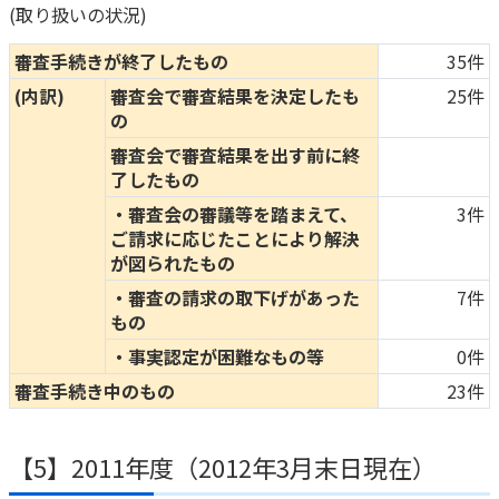
(取り扱いの状況)
審査手続きが終了したもの
35件
(内訳)
審査会で審査結果を決定したも
25件
の
審査会で審査結果を出す前に終
了したもの
・審査会の審議等を踏まえて、
3件
ご請求に応じたことにより解決
が図られたもの
・審査の請求の取下げがあった
7件
もの
・事実認定が困難なもの等
0件
審査手続き中のもの
23件
【5】2011年度（2012年3月末日現在）