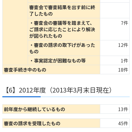
審査会で審査結果を出す前に終
了したもの
・審査会の審議等を踏まえて、
7件
ご請求に応じたことにより解決
が図られたもの
・審査の請求の取下げがあった
12件
もの
・事実認定が困難なもの等
1件
審査手続き中のもの
18件
【6】2012年度（2013年3月末日現在）
前年度から継続しているもの
13件
審査の請求を受理したもの
45件