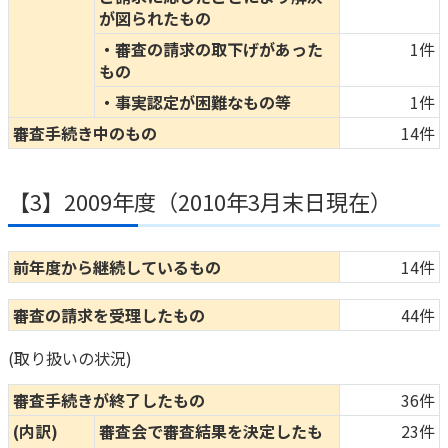
が図られたもの
・審査の請求の取下げがあった
1件
もの
・事実認定が困難なもの等
1件
審査手続き中のもの
14件
【3】2009年度（2010年3月末日現在）
前年度から継続しているもの
14件
審査の請求を受理したもの
44件
(取り扱いの状況)
審査手続きが終了したもの
36件
(内訳)
審査会で審査結果を決定したも
23件