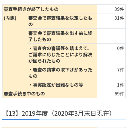
審査手続きが終了したもの
39件
(内訳)
審査会で審査結果を決定したも
31件
の
審査会で審査結果を出す前に終
了したもの
・審査会の審議等を踏まえて、
0件
ご請求に応じたことにより解決
が図られたもの
・審査の請求の取下げがあった
7件
もの
・事実認定が困難なもの等
1件
審査手続き中のもの
69件
【13】2019年度（2020年3月末日現在）