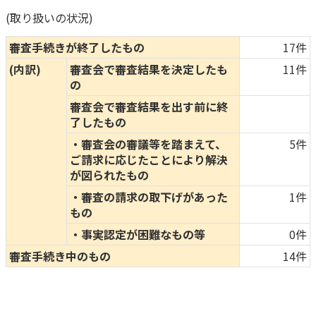
(取り扱いの状況)
審査手続きが終了したもの
17件
(内訳)
審査会で審査結果を決定したも
11件
の
審査会で審査結果を出す前に終
了したもの
・審査会の審議等を踏まえて、
5件
ご請求に応じたことにより解決
が図られたもの
・審査の請求の取下げがあった
1件
もの
・事実認定が困難なもの等
0件
審査手続き中のもの
14件