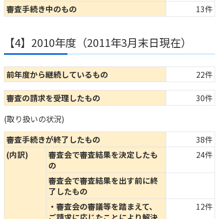
審査手続き中のもの
13件
【4】2010年度（2011年3月末日現在）
前年度から継続しているもの
22件
審査の請求を受理したもの
30件
(取り扱いの状況)
審査手続きが終了したもの
38件
(内訳)
審査会で審査結果を決定したも
24件
の
審査会で審査結果を出す前に終
了したもの
・審査会の審議等を踏まえて、
12件
ご請求に応じたことにより解決