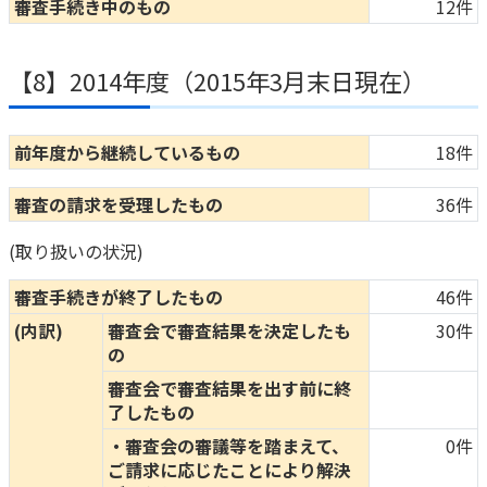
審査手続き中のもの
12件
【8】2014年度（2015年3月末日現在）
前年度から継続しているもの
18件
審査の請求を受理したもの
36件
(取り扱いの状況)
審査手続きが終了したもの
46件
(内訳)
審査会で審査結果を決定したも
30件
の
審査会で審査結果を出す前に終
了したもの
・審査会の審議等を踏まえて、
0件
ご請求に応じたことにより解決