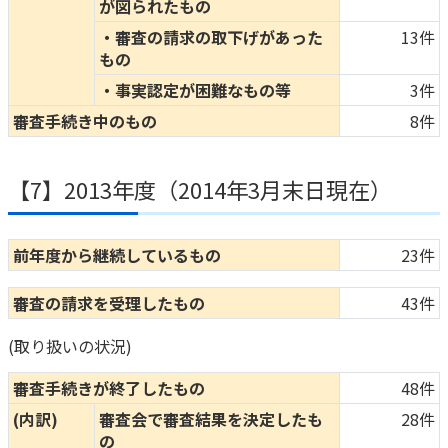
が図られたもの
・審査の請求の取下げがあった
13件
もの
・事実認定が困難なもの等
3件
審査手続き中のもの
8件
【7】2013年度（2014年3月末日現在）
前年度から継続しているもの
23件
審査の請求を受理したもの
43件
(取り扱いの状況)
審査手続きが終了したもの
48件
(内訳)
審査会で審査結果を決定したも
28件
の