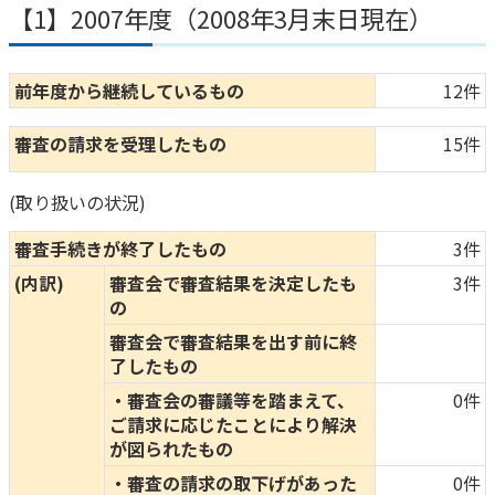
【1】2007年度（2008年3月末日現在）
前年度から継続しているもの
12件
審査の請求を受理したもの
15件
(取り扱いの状況)
審査手続きが終了したもの
3件
(内訳)
審査会で審査結果を決定したも
3件
の
審査会で審査結果を出す前に終
了したもの
・審査会の審議等を踏まえて、
0件
ご請求に応じたことにより解決
が図られたもの
・審査の請求の取下げがあった
0件