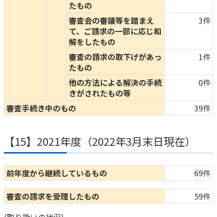
たもの
審査会の審議等を踏まえ
3件
て、ご請求の一部に応じ和
解をしたもの
審査の請求の取下げがあっ
1件
たもの
他の方法による解決の手続
0件
きがされたもの等
審査手続き中のもの
39件
【15】2021年度（2022年3月末日現在）
前年度から継続しているもの
69件
審査の請求を受理したもの
59件