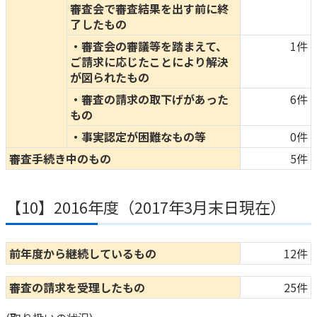
審査会で審査結果を出す前に終
了したもの
・審査会の審議等を踏まえて、
1件
ご請求に応じたことにより解決
が図られたもの
・審査の請求の取下げがあった
6件
もの
・事実認定が困難なもの等
0件
審査手続き中のもの
5件
【10】2016年度（2017年3月末日現在）
前年度から継続しているもの
12件
審査の請求を受理したもの
25件