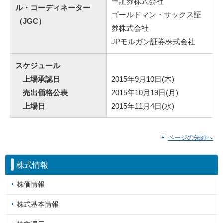
ー証券株式会社
ル・コーディネーター
ゴールドマン・サックス証
（JGC）
券株式会社
JPモルガン証券株式会社
スケジュール
上場承認日
2015年9月10日(木)
売出価格公表
2015年10月19日(月)
上場日
2015年11月4日(水)
ページの先頭へ
株式情報
株価情報
株式基本情報