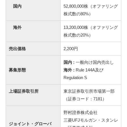
国内
52,800,000株（オファリング
株式数の80%）
海外
13,200,000株（オファリング
株式数の20%）
売出価格
2,200円
国内 :
一般向け国内売出し
募集形態
海外 :
Rule 144A及び
Regulation S
上場証券取引所
東京証券取引所市場第一部
（証券コード：7181）
野村證券株式会社
三菱UFJモルガン・スタンレ
ジョイント・グローバ