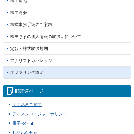
株主還元
株主総会
株式事務手続のご案内
株主さまの個人情報の取扱いについて
定款・株式取扱規則
アナリストカバレッジ
オファリング概要
IR関連ページ
よくあるご質問
ディスクロージャーポリシー
電子公告
お問い合わせ