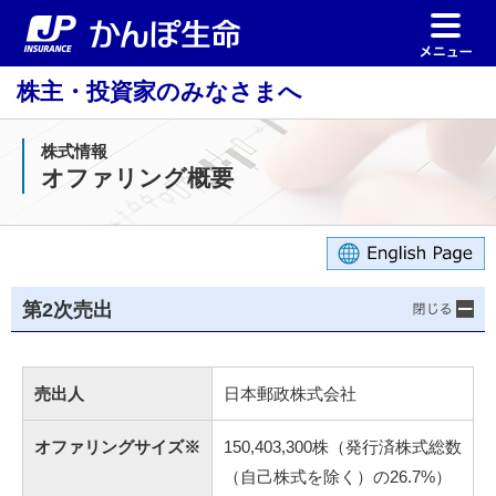
株主・投資家のみなさまへ
株式情報
オファリング概要
第2次売出
売出人
日本郵政株式会社
オファリングサイズ※
150,403,300株（発行済株式総数
（自己株式を除く）の26.7%）