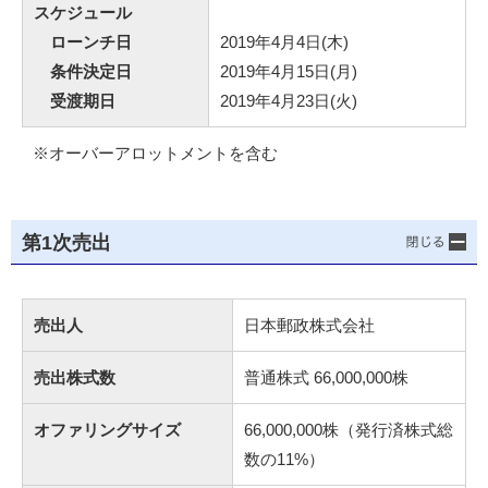
スケジュール
ローンチ日
2019年4月4日(木)
条件決定日
2019年4月15日(月)
受渡期日
2019年4月23日(火)
※オーバーアロットメントを含む
第1次売出
売出人
日本郵政株式会社
売出株式数
普通株式 66,000,000株
オファリングサイズ
66,000,000株（発行済株式総
数の11%）