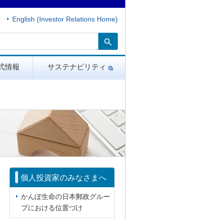
English (Investor Relations Home)
式情報
サステナビリティ
個人投資家のみなさまへ
かんぽ生命の日本郵政グルー
プにおける位置づけ