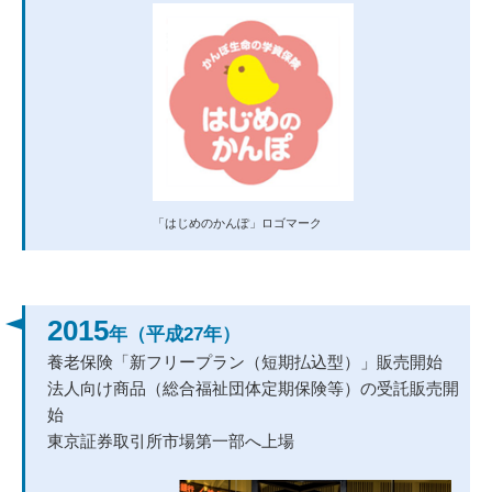
2015
年（平成27年）
養老保険「新フリープラン（短期払込型）」販売開始
法人向け商品（総合福祉団体定期保険等）の受託販売開
始
東京証券取引所市場第一部へ上場