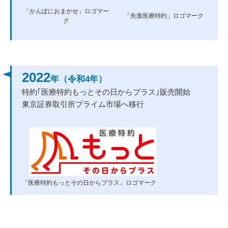
「かんぽにおまかせ」ロゴマー
「先進医療特約」ロゴマーク
ク
2022
年（令和4年）
特約｢医療特約もっとその日からプラス｣販売開始
東京証券取引所プライム市場へ移行
「医療特約もっとその日からプラス」ロゴマーク