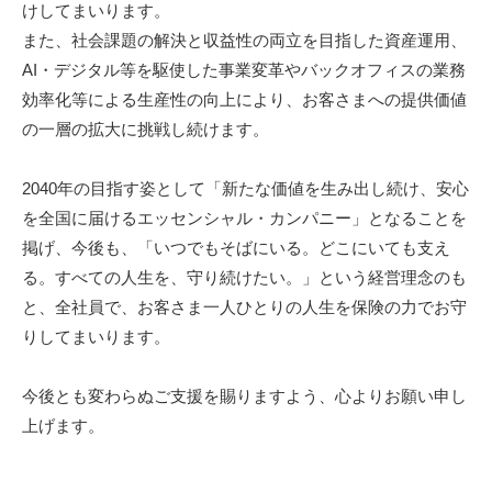
けしてまいります。
また、社会課題の解決と収益性の両立を目指した資産運用、
AI・デジタル等を駆使した事業変革やバックオフィスの業務
効率化等による生産性の向上により、お客さまへの提供価値
の一層の拡大に挑戦し続けます。
2040年の目指す姿として「新たな価値を生み出し続け、安心
を全国に届けるエッセンシャル・カンパニー」となることを
掲げ、今後も、「いつでもそばにいる。どこにいても支え
る。すべての人生を、守り続けたい。」という経営理念のも
と、全社員で、お客さま一人ひとりの人生を保険の力でお守
りしてまいります。
今後とも変わらぬご支援を賜りますよう、心よりお願い申し
上げます。