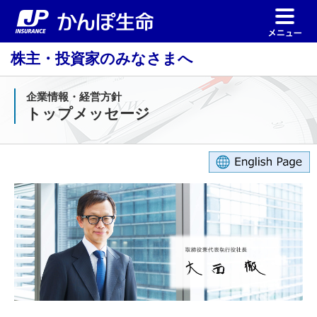
株主・投資家のみなさまへ
企業情報・経営方針
トップメッセージ