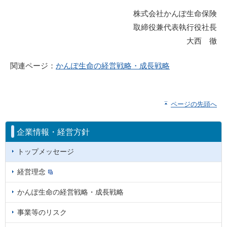
株式会社かんぽ生命保険
取締役兼代表執行役社長
大西 徹
関連ページ：
かんぽ生命の経営戦略・成長戦略
ページの先頭へ
企業情報・経営方針
トップメッセージ
経営理念
かんぽ生命の経営戦略・成長戦略
事業等のリスク