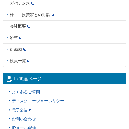
ガバナンス
株主・投資家との対話
会社概要
沿革
組織図
役員一覧
IR関連ページ
よくあるご質問
ディスクロージャーポリシー
電子公告
お問い合わせ
IRメール配信