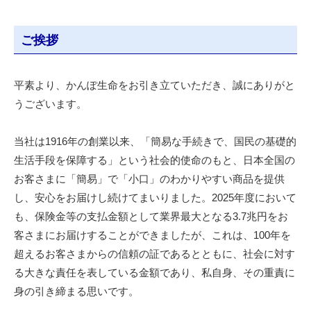
ご挨拶
平素より、かんぽ生命をお引き立ていただき、誠にありがと
うございます。
当社は1916年の創業以来、「簡易な手続きで、国民の基礎的
生活手段を保障する」という社会的使命のもと、日本全国の
お客さまに「簡易」で「小口」のわかりやすい商品を提供
し、安心をお届けし続けてまいりました。2025年度において
も、保険金等の支払金額として業界最大となる3.7兆円をお
客さまにお届けすることができましたが、これは、100年を
超えるお客さまからの信頼の証であるとともに、社会に対す
る大きな責任を表している金額であり、私自身、その重責に
身の引き締まる思いです。