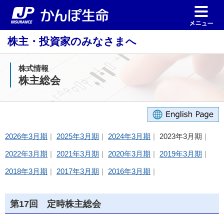
株主・投資家のみなさまへ
株式情報
株主総会
2026年3月期
2025年3月期
2024年3月期
2023年3月期
2022年3月期
2021年3月期
2020年3月期
2019年3月期
2018年3月期
2017年3月期
2016年3月期
第17回 定時株主総会