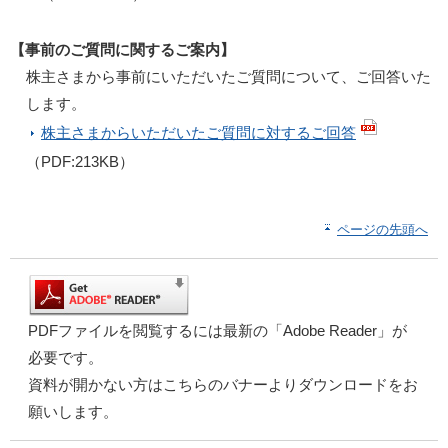
【事前のご質問に関するご案内】
株主さまから事前にいただいたご質問について、ご回答いた
します。
株主さまからいただいたご質問に対するご回答
（PDF:213KB）
ページの先頭へ
PDFファイルを閲覧するには最新の「Adobe Reader」が
必要です。
資料が開かない方はこちらのバナーよりダウンロードをお
願いします。