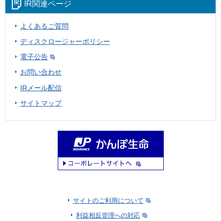
IR関連ページ
よくあるご質問
ディスクロージャーポリシー
電子公告
お問い合わせ
IRメール配信
サイトマップ
サイトのご利用について
利益相反管理への対応