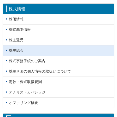
株式情報
株価情報
株式基本情報
株主還元
株主総会
株式事務手続のご案内
株主さまの個人情報の取扱いについて
定款・株式取扱規則
アナリストカバレッジ
オファリング概要