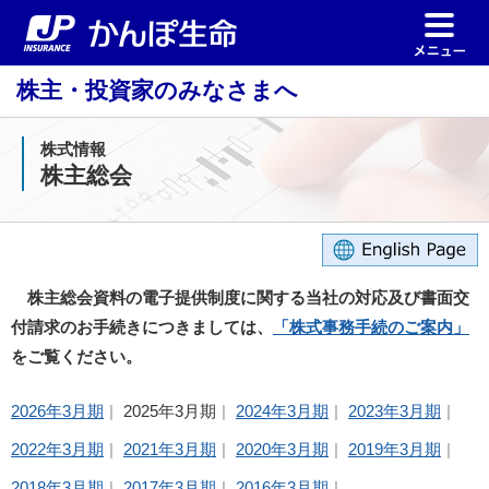
株主・投資家のみなさまへ
株式情報
株主総会
株主総会資料の電子提供制度に関する当社の対応及び書面交
付請求のお手続きにつきましては、
「株式事務手続のご案内」
をご覧ください。
2026年3月期
2025年3月期
2024年3月期
2023年3月期
2022年3月期
2021年3月期
2020年3月期
2019年3月期
2018年3月期
2017年3月期
2016年3月期