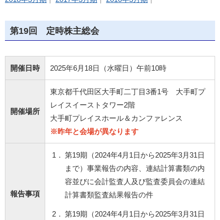
第19回 定時株主総会
開催日時
2025年6月18日（水曜日）午前10時
東京都千代田区大手町二丁目3番1号 大手町プ
レイスイーストタワー2階
開催場所
大手町プレイスホール＆カンファレンス
※昨年と会場が異なります
1．
第19期（2024年4月1日から2025年3月31日
まで）事業報告の内容、連結計算書類の内
容並びに会計監査人及び監査委員会の連結
報告事項
計算書類監査結果報告の件
2．
第19期（2024年4月1日から2025年3月31日