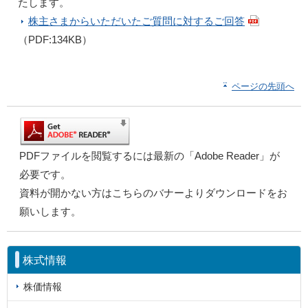
たします。
株主さまからいただいたご質問に対するご回答
（PDF:134KB）
ページの先頭へ
PDFファイルを閲覧するには最新の「Adobe Reader」が
必要です。
資料が開かない方はこちらのバナーよりダウンロードをお
願いします。
株式情報
株価情報