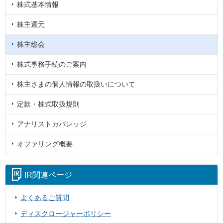
株式基本情報
株主還元
株主総会
株式事務手続のご案内
株主さまの個人情報の取扱いについて
定款・株式取扱規則
アナリストカバレッジ
オファリング概要
IR関連ページ
よくあるご質問
ディスクロージャーポリシー