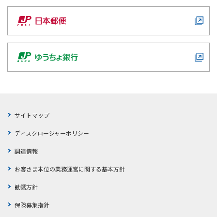
サイトマップ
ディスクロージャーポリシー
調達情報
お客さま本位の業務運営に関する基本方針
勧誘方針
保険募集指針