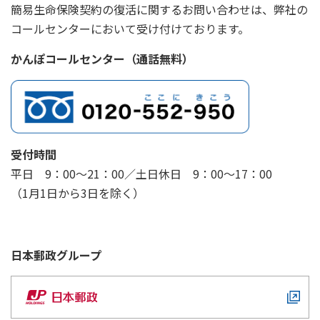
簡易生命保険契約の復活に関するお問い合わせは、弊社の
コールセンターにおいて受け付けております。
かんぽコールセンター（通話無料）
受付時間
平日 9：00～21：00／土日休日 9：00～17：00
（1月1日から3日を除く）
日本郵政
グループ