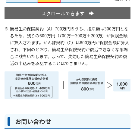
かんぽジャンクション
スクロールできます
簡易生命保険契約（A）700万円のうち、控除額は300万円とな
るため、残りの600万円（700万－300万＋200万）が保険金額
に算入されます。かんぽ契約（C）は800万円が保険金額に算入
され、下図のとおり、簡易生命保険契約が復活できなくなる場
合に該当いたします。よって、失効した簡易生命保険契約の復
活の申込みを承諾することはできません。
お問い合わせ