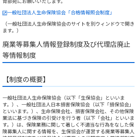
育部宛にお願いいたします。
一般社団法人生命保険協会「合格情報照会制度」
（一般社団法人生命保険協会のサイトを別ウィンドウで開き
ます。）
廃業等募集人情報登録制度及び代理店廃止
等情報制度
【制度の概要】
一般社団法人生命保険協会（以下「生保協会」といいま
す。）、一般社団法人日本損害保険協会（以下「損保協会」
といいます。）、生命保険会社、損害保険会社、その他保険
業法に基づき保険の引受けを行う者（以下「会社」といいま
す。）は、保険業務に関して著しく不適当な行為をなした保
険募集人に関する情報を、生保協会が運営する廃業等募集人