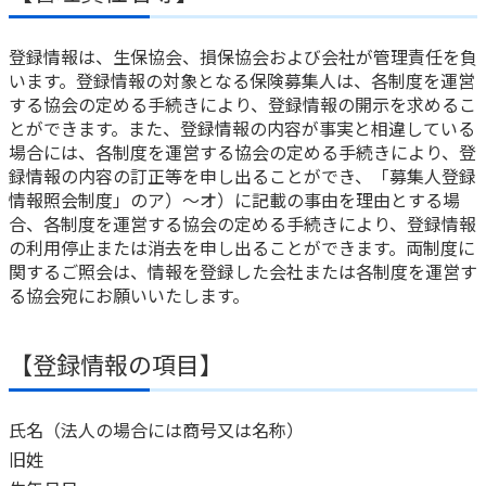
登録情報は、生保協会、損保協会および会社が管理責任を負
います。登録情報の対象となる保険募集人は、各制度を運営
する協会の定める手続きにより、登録情報の開示を求めるこ
とができます。また、登録情報の内容が事実と相違している
場合には、各制度を運営する協会の定める手続きにより、登
録情報の内容の訂正等を申し出ることができ、「募集人登録
情報照会制度」のア）～オ）に記載の事由を理由とする場
合、各制度を運営する協会の定める手続きにより、登録情報
の利用停止または消去を申し出ることができます。両制度に
関するご照会は、情報を登録した会社または各制度を運営す
る協会宛にお願いいたします。
【登録情報の項目】
氏名（法人の場合には商号又は名称）
旧姓