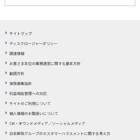
サイトマップ
ディスクロージャーポリシー
調達情報
お客さま本位の業務運営に関する基本方針
勧誘方針
保険募集指針
利益相反管理への対応
サイトのご利用について
個人情報のお取扱いについて
CM・オウンドメディア／ソーシャルメディア
日本郵政グループのカスタマーハラスメントに関する考え方