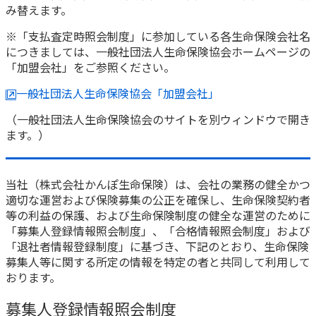
み替えます。
※「支払査定時照会制度」に参加している各生命保険会社名
につきましては、一般社団法人生命保険協会ホームページの
「加盟会社」をご参照ください。
一般社団法人生命保険協会「加盟会社」
（一般社団法人生命保険協会のサイトを別ウィンドウで開き
ます。）
当社（株式会社かんぽ生命保険）は、会社の業務の健全かつ
適切な運営および保険募集の公正を確保し、生命保険契約者
等の利益の保護、および生命保険制度の健全な運営のために
「募集人登録情報照会制度」、「合格情報照会制度」および
「退社者情報登録制度」に基づき、下記のとおり、生命保険
募集人等に関する所定の情報を特定の者と共同して利用して
おります。
募集人登録情報照会制度