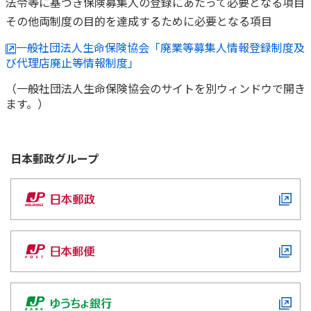
法令等に基づき保険募集人の登録にあたって必要となる項目
その他両制度の目的を達成するために必要となる項目
一般社団法人生命保険協会「廃業等募集人情報登録制度及
び代理店廃止等情報制度」
（一般社団法人生命保険協会のサイトを別ウィンドウで開き
ます。）
日本郵政
グループ