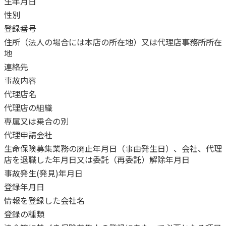
生年月日
性別
登録番号
住所（法人の場合には本店の所在地）又は代理店事務所所在
地
連絡先
事故内容
代理店名
代理店の組織
専属又は乗合の別
代理申請会社
生命保険募集業務の廃止年月日（事由発生日）、会社、代理
店を退職した年月日又は委託（再委託）解除年月日
事故発生(発見)年月日
登録年月日
情報を登録した会社名
登録の種類