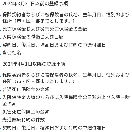
2024年3月31日以前の登録事項
保険契約者ならびに被保険者の氏名、生年月日、性別および
住所（市・区・郡までとします。）
死亡保険金および災害死亡保険金の金額
入院保険金の種類および日額
契約日、復活日、増額日および特約の中途付加日
当会社名
2024年4月1日以降の登録事項
保険契約者ならびに被保険者の氏名、生年月日、性別および
住所（市・区・郡までとします。）
普通死亡保険金の金額
入院保険金の種類ならびに入院保険金の日額および入院一時
金の額
災害死亡保険金の金額
先進医療特約の件数
契約日、復活日、増額日および特約の中途付加日