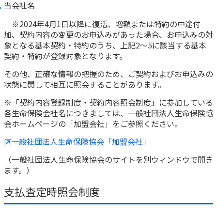
当会社名
※2024年4月1日以降に復活、増額または特約の中途付
加、契約内容の変更のお申込みがあった場合、お申込みの対
象となる基本契約・特約のうち、上記2～5に該当する基本
契約・特約が登録対象となります。
その他、正確な情報の把握のため、ご契約およびお申込みの
状態に関して相互に照会することがあります。
※「契約内容登録制度・契約内容照会制度」に参加している
各生命保険会社名につきましては、一般社団法人生命保険協
会ホームページの「加盟会社」をご参照ください。
一般社団法人生命保険協会「加盟会社」
（一般社団法人生命保険協会のサイトを別ウィンドウで開き
ます。）
支払査定時照会制度