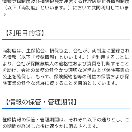
情報登録制度及び損保協会が運営する代理店廃止等情報制度
（以下「両制度」といいます。）において共同利用していま
す。
【利用目的等】
両制度は、生保協会、損保協会、会社が、両制度に登録され
る情報（以下「登録情報」といいます。）を利用することに
より、会社が保険募集人の適格性および資質を判断すること
を助け、会社の業務の健全かつ適切な運営および保険募集の
公正を確保し、もって、保険契約者等の利益の保護および保
険事業の健全な発展に資することを目的としています。
【情報の保管・管理期間】
登録情報の保管・管理期間は、それぞれ以下の通りとし、こ
の期間が経過した後は速やかに消去されます。