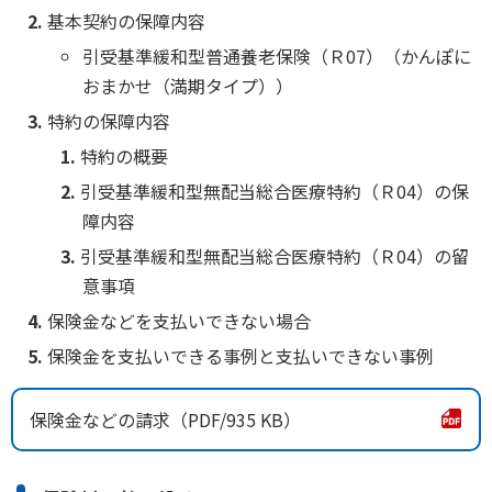
基本契約の保障内容
引受基準緩和型普通養老保険（Ｒ07）（かんぽに
おまかせ（満期タイプ））
特約の保障内容
特約の概要
引受基準緩和型無配当総合医療特約（Ｒ04）の保
障内容
引受基準緩和型無配当総合医療特約（Ｒ04）の留
意事項
保険金などを支払いできない場合
保険金を支払いできる事例と支払いできない事例
保険金などの請求
935 KB