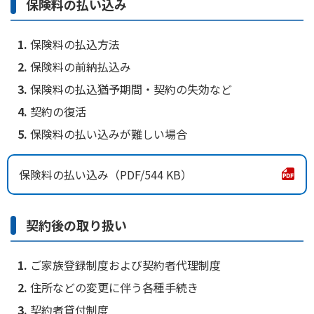
保険料の払い込み
保険料の払込方法
保険料の前納払込み
保険料の払込猶予期間・契約の失効など
契約の復活
保険料の払い込みが難しい場合
保険料の払い込み
544 KB
契約後の取り扱い
ご家族登録制度および契約者代理制度
住所などの変更に伴う各種手続き
契約者貸付制度