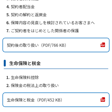
契約者配当金
契約の解約と返戻金
保障内容の見直しを検討されているお客さまへ
ご契約者をはじめとした関係者の保護
契約後の取り扱い
766 KB
生命保険と税金
生命保険料控除
保険金の税法上の取り扱い
生命保険と税金
452 KB