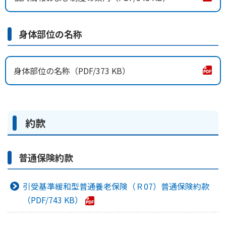
身体部位の名称
身体部位の名称
373 KB
約款
普通保険約款
引受基準緩和型普通養老保険（Ｒ07）普通保険約款
743 KB