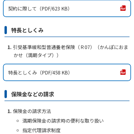
契約に際して
623 KB
かんぽジャンクション
特長としくみ
引受基準緩和型普通養老保険（Ｒ07）（かんぽにおま
かせ（満期タイプ））
特長としくみ
458 KB
保険金などの請求
保険金の請求方法
満期保険金の請求時の便利な取り扱い
指定代理請求制度