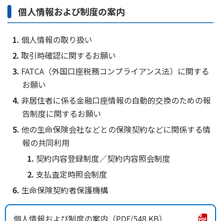
個人情報および制度の案内
個人情報の取り扱い
取引時確認に関するお願い
FATCA（外国口座税務コンプライアンス法）に関する
お願い
非居住者に係る金融口座情報の自動的交換のための報
告制度に関するお願い
他の生命保険会社などとの保険契約などに関係する情
報の共同利用
契約内容登録制度／契約内容照会制度
支払査定時照会制度
生命保険契約者保護機構
個人情報および制度の案内
548 KB