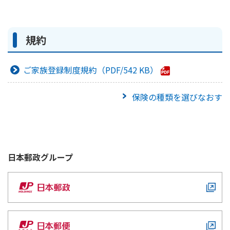
規約
ご家族登録制度規約
542 KB
保険の種類を選びなおす
日本郵政
グループ